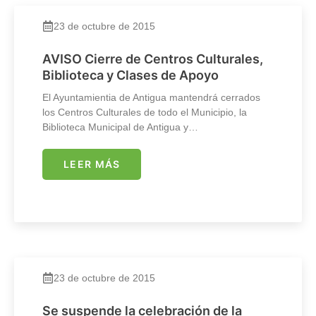
23 de octubre de 2015
AVISO Cierre de Centros Culturales,
Biblioteca y Clases de Apoyo
El Ayuntamientia de Antigua mantendrá cerrados
los Centros Culturales de todo el Municipio, la
Biblioteca Municipal de Antigua y…
LEER MÁS
23 de octubre de 2015
Se suspende la celebración de la