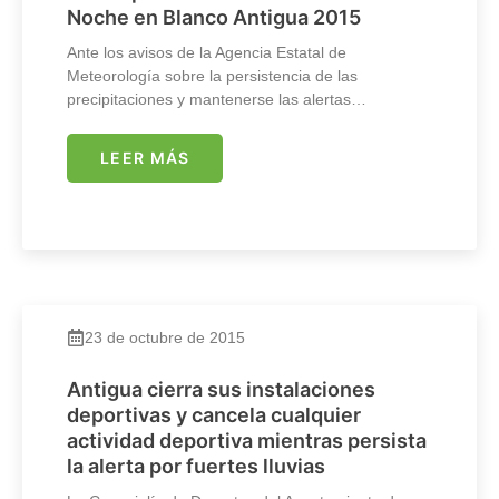
Noche en Blanco Antigua 2015
Ante los avisos de la Agencia Estatal de
Meteorología sobre la persistencia de las
precipitaciones y mantenerse las alertas…
LEER MÁS
23 de octubre de 2015
Antigua cierra sus instalaciones
deportivas y cancela cualquier
actividad deportiva mientras persista
la alerta por fuertes lluvias