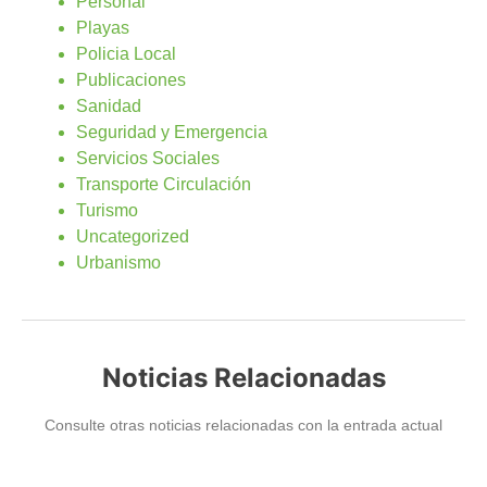
Personal
Playas
Policia Local
Publicaciones
Sanidad
Seguridad y Emergencia
Servicios Sociales
Transporte Circulación
Turismo
Uncategorized
Urbanismo
Noticias Relacionadas
Consulte otras noticias relacionadas con la entrada actual