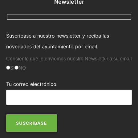
Newsletter
Suscríbase a nuestro newsletter y reciba las
novedades del ayuntamiento por email
Consiente que le enviemos nuestro Newsletter a su email
SI
NO
Tu correo electrónico