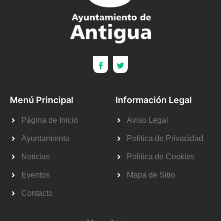
Menú Principal
Información Legal
Página de Inicio
Aviso Legal
Ayuntamiento
Política de Privacidad
Noticias
Política de Cookies
Eventos
Mapa de Sitio
Contacto