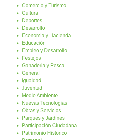
Comercio y Turismo
Cultura
Deportes
Desarrollo
Economia y Hacienda
Educación
Empleo y Desarrollo
Festejos
Ganaderia y Pesca
General
Igualdad
Juventud
Medio Ambiente
Nuevas Tecnologias
Obras y Servicios
Parques y Jardines
Participación Ciudadana
Patrimonio Historico