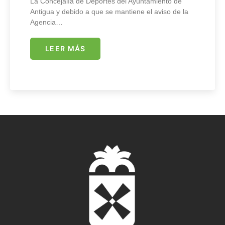
La Concejalía de Deportes del Ayuntamiento de
Antigua y debido a que se mantiene el aviso de la
Agencia…
LEER MÁS