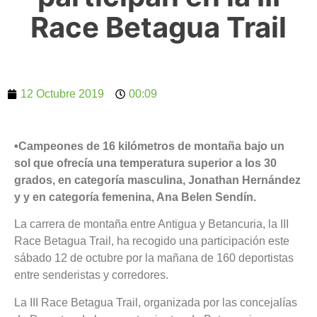
Race Betagua Trail
12 Octubre 2019
00:09
•Campeones de 16 kilómetros de montaña bajo un
sol que ofrecía una temperatura superior a los 30
grados, en categoría masculina, Jonathan Hernández
y y en categoría femenina, Ana Belen Sendín.
La carrera de montaña entre Antigua y Betancuria, la III
Race Betagua Trail, ha recogido una participación este
sábado 12 de octubre por la mañana de 160 deportistas
entre senderistas y corredores.
La III Race Betagua Trail, organizada por las concejalías