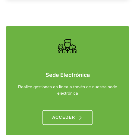
PROGRAMA
Sede Electrónica
Realice gestiones en línea a través de nuestra sede
electrónica
ACCEDER