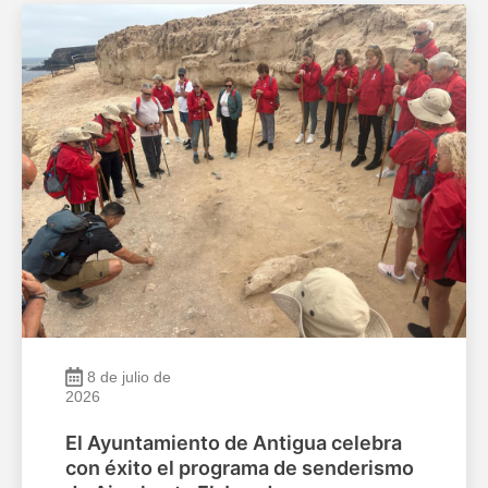
8 de julio de
2026
El Ayuntamiento de Antigua celebra
con éxito el programa de senderismo