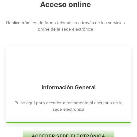
Acceso online
Realice trámites de forma telemática a través de los servicios
online de la sede electrónica
Información General
Pulse aquí para acceder directamente al escritorio de la
sede electrónica
ACCEDER SEDE ELECTRÓNICA