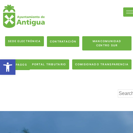
SEDE ELECTRÓNICA
MANCOMUNIDAD
CONTRATACIÓN
CENTRO SUR
Abrir barra de herramientas
PORTAL TRIBUTARIO
COMISIONADO TRANSPARENCIA
PAGOS