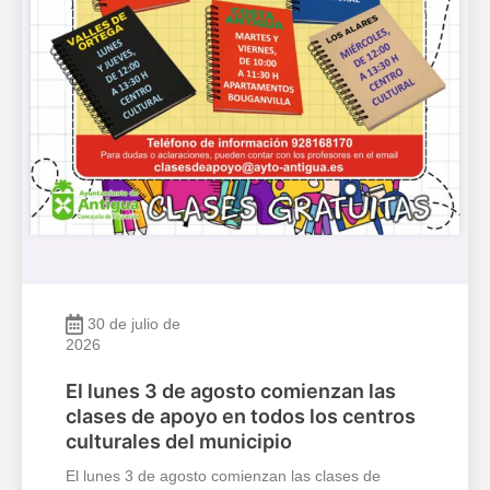
30 de julio de
2026
El lunes 3 de agosto comienzan las
clases de apoyo en todos los centros
culturales del municipio
El lunes 3 de agosto comienzan las clases de