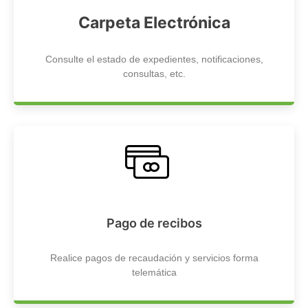
Carpeta Electrónica
Consulte el estado de expedientes, notificaciones,
consultas, etc.
Pago de recibos
Realice pagos de recaudación y servicios forma
telemática