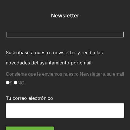
Newsletter
Suscríbase a nuestro newsletter y reciba las
novedades del ayuntamiento por email
Consiente que le enviemos nuestro Newsletter a su email
SI
NO
Tu correo electrónico