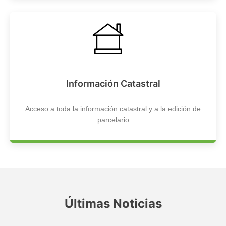
Información Catastral
Acceso a toda la información catastral y a la edición de
parcelario
Últimas Noticias