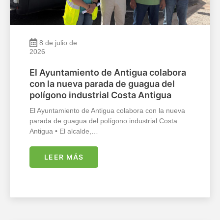
8 de julio de
2026
El Ayuntamiento de Antigua colabora
con la nueva parada de guagua del
polígono industrial Costa Antigua
El Ayuntamiento de Antigua colabora con la nueva
parada de guagua del polígono industrial Costa
Antigua • El alcalde,…
LEER MÁS