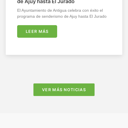
de Ajuy hasta El Jurado
El Ayuntamiento de Antigua celebra con éxito el
programa de senderismo de Ajuy hasta El Jurado
LEER MÁS
VER MÁS NOTICIAS