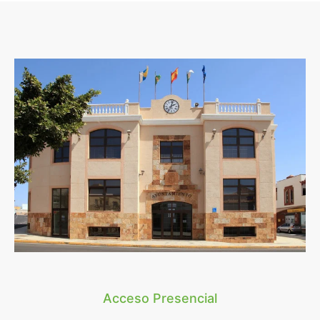
Acceso Presencial