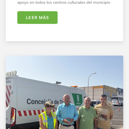
apoyo en todos los centros culturales del municipio
LEER MÁS