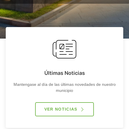
Últimas Noticias
Mantengase al día de las últimas novedades de nuestro
municipio
VER NOTICIAS