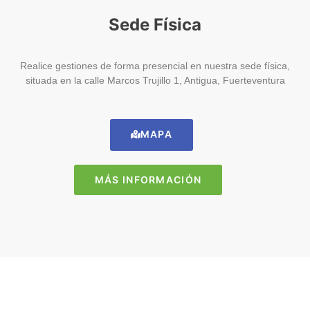
Sede Física
Realice gestiones de forma presencial en nuestra sede física,
situada en la calle Marcos Trujillo 1, Antigua, Fuerteventura
MAPA
MÁS INFORMACIÓN