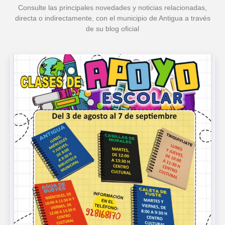
Consulte las principales novedades y noticias relacionadas,
directa o indirectamente, con el municipio de Antigua a través
de su blog oficial