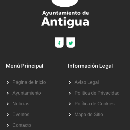
Menú Principal
Información Legal
Página de Inicio
Aviso Legal
Ayuntamiento
Política de Privacidad
Noticias
Política de Cookies
Eventos
Mapa de Sitio
Contacto