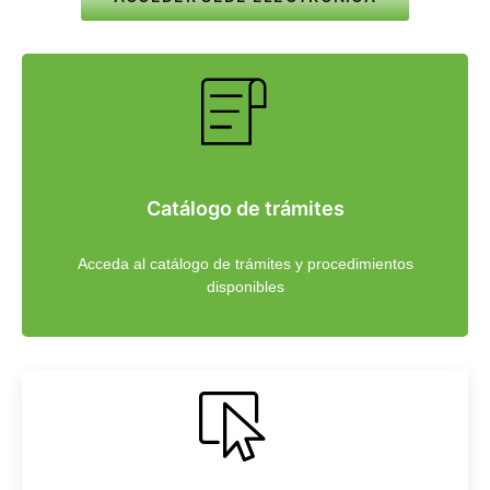
Catálogo de trámites
Acceda al catálogo de trámites y procedimientos
disponibles