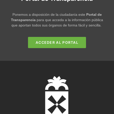
Ponemos a disposición de la ciudadanía este
Portal de
Transparencia
para que acceda a la información pública
que aportan todos sus órganos de forma fácil y sencilla.
ACCEDER AL PORTAL