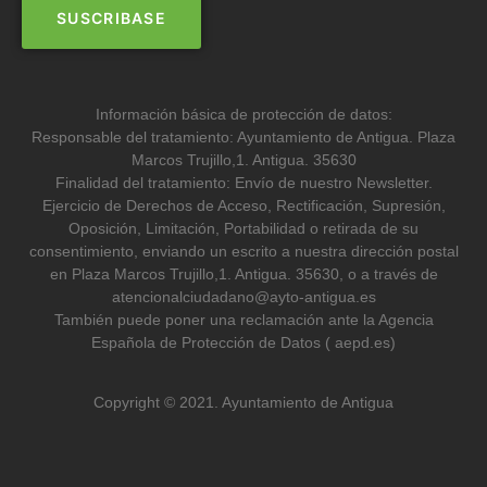
Información básica de protección de datos:
Responsable del tratamiento: Ayuntamiento de Antigua. Plaza
Marcos Trujillo,1. Antigua. 35630
Finalidad del tratamiento: Envío de nuestro Newsletter.
Ejercicio de Derechos de Acceso, Rectificación, Supresión,
Oposición, Limitación, Portabilidad o retirada de su
consentimiento, enviando un escrito a nuestra dirección postal
en Plaza Marcos Trujillo,1. Antigua. 35630, o a través de
atencionalciudadano@ayto-antigua.es
También puede poner una reclamación ante la Agencia
Española de Protección de Datos ( aepd.es)
Copyright © 2021. Ayuntamiento de Antigua