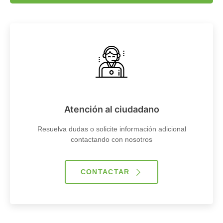
Atención al ciudadano
Resuelva dudas o solicite información adicional
contactando con nosotros
CONTACTAR