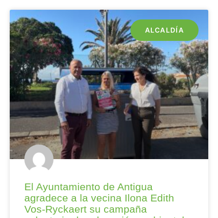
ALCALDÍA
El Ayuntamiento de Antigua
agradece a la vecina Ilona Edith
Vos-Ryckaert su campaña