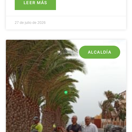
LEER MÁS
27 de julio de 2026
ALCALDÍA