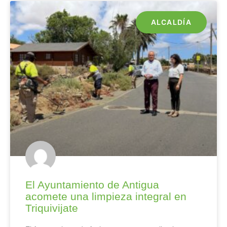
ALCALDÍA
El Ayuntamiento de Antigua
acomete una limpieza integral en
Triquivijate