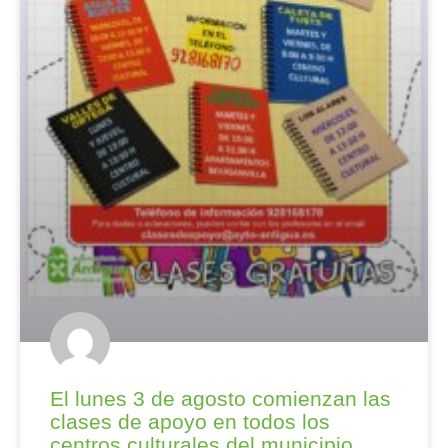
El lunes 3 de agosto comienzan las
clases de apoyo en todos los
centros culturales del municipio