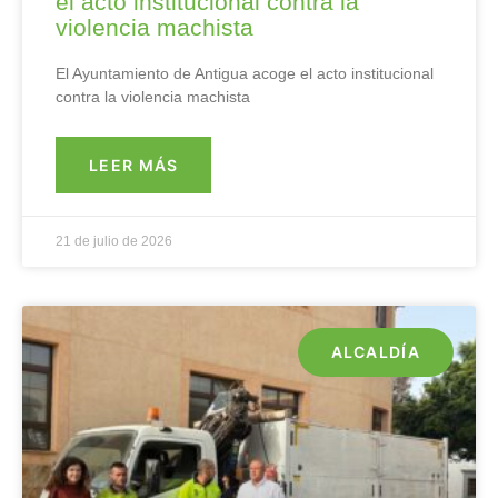
el acto institucional contra la
violencia machista
El Ayuntamiento de Antigua acoge el acto institucional
contra la violencia machista
LEER MÁS
21 de julio de 2026
ALCALDÍA