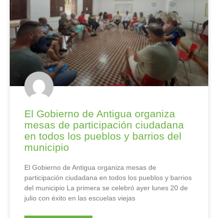
El Gobierno de Antigua organiza
mesas de participación ciudadana
en todos los pueblos y barrios del
municipio
El Gobierno de Antigua organiza mesas de
participación ciudadana en todos los pueblos y barrios
del municipio La primera se celebró ayer lunes 20 de
julio con éxito en las escuelas viejas