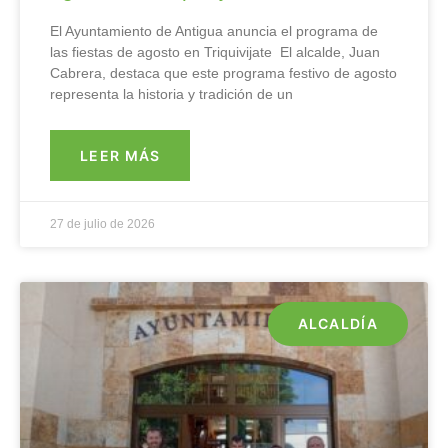
El Ayuntamiento de Antigua anuncia el programa de
las fiestas de agosto en Triquivijate El alcalde, Juan
Cabrera, destaca que este programa festivo de agosto
representa la historia y tradición de un
LEER MÁS
27 de julio de 2026
ALCALDÍA