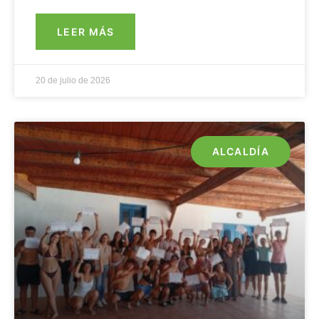
LEER MÁS
20 de julio de 2026
ALCALDÍA