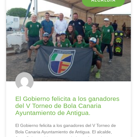
El Gobierno felicita a los ganadores
del V Torneo de Bola Canaria
Ayuntamiento de Antigua.
El Gobierno felicita a los ganadores del V Torneo de
Bola Canaria Ayuntamiento de Antigua. El alcalde,