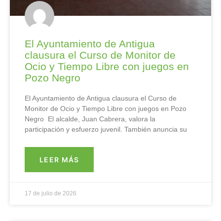
El Ayuntamiento de Antigua
clausura el Curso de Monitor de
Ocio y Tiempo Libre con juegos en
Pozo Negro
El Ayuntamiento de Antigua clausura el Curso de
Monitor de Ocio y Tiempo Libre con juegos en Pozo
Negro El alcalde, Juan Cabrera, valora la
participación y esfuerzo juvenil. También anuncia su
LEER MÁS
17 de julio de 2026