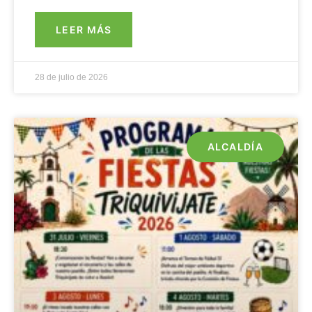
LEER MÁS
28 de julio de 2026
ALCALDÍA