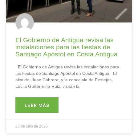
El Gobierno de Antigua revisa las
instalaciones para las fiestas de
Santiago Apóstol en Costa Antigua
El Gobierno de Antigua revisa las instalaciones para
las fiestas de Santiago Apóstol en Costa Antigua El
alcalde, Juan Cabrera, y la concejala de Festejos,
Lucila Guillermina Ruiz, visitan la
LEER MÁS
23 de julio de 2026