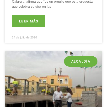
Cabrera, afirma que “es un orgullo que esta orquesta
que celebra su gira en las
LEER MÁS
24 de julio de 2026
ALCALDÍA