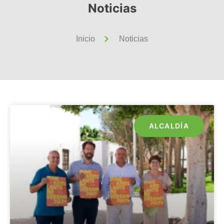
Noticias
Inicio
Noticias
ALCALDÍA