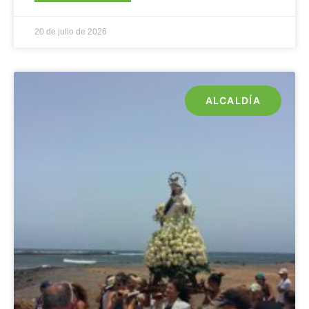
20 de julio de 2026
ALCALDÍA