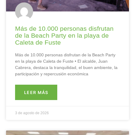
Más de 10.000 personas disfrutan
de la Beach Party en la playa de
Caleta de Fuste
Más de 10.000 personas disfrutan de la Beach Party
en la playa de Caleta de Fuste • El alcalde, Juan
Cabrera, destaca la tranquilidad, el buen ambiente, la
participación y repercusión económica
LEER MÁS
3 de agosto de 2026