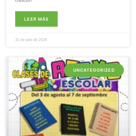
creación
LEER MÁS
31 de julio de 2026
UNCATEGORIZED