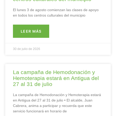
El lunes 3 de agosto comienzan las clases de apoyo
en todos los centros culturales del municipio
LEER MÁS
30 de julio de 2026
La campaña de Hemodonación y
Hemoterapia estará en Antigua del
27 al 31 de julio
La campaña de Hemodonación y Hemoterapia estará
en Antigua del 27 al 31 de julio • El alcalde, Juan
Cabrera, anima a participar y recuerda que este
servicio funcionará en horario de