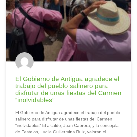
El Gobierno de Antigua agradece el
trabajo del pueblo salinero para
disfrutar de unas fiestas del Carmen
“inolvidables”
El Gobierno de Antigua agradece el trabajo del pueblo
salinero para disfrutar de unas fiestas del Carmen
“inolvidables” El alcalde, Juan Cabrera, y la concejala
de Festejos, Lucila Guillermina Ruiz, valoran el