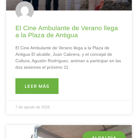
El Cine Ambulante de Verano llega
a la Plaza de Antigua
El Cine Ambulante de Verano llega a la Plaza de
Antigua El alcalde, Juan Cabrera, y el concejal de
Cultura, Agustín Rodríguez, animan a participar en las
dos sesiones el próximo 11
LEER MÁS
7 de agosto de 2026
ALCALDÍA