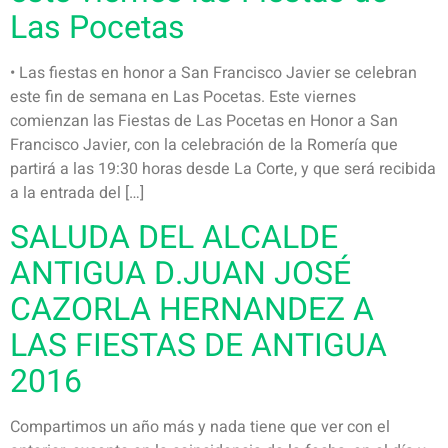
Las Pocetas
• Las fiestas en honor a San Francisco Javier se celebran
este fin de semana en Las Pocetas. Este viernes
comienzan las Fiestas de Las Pocetas en Honor a San
Francisco Javier, con la celebración de la Romería que
partirá a las 19:30 horas desde La Corte, y que será recibida
a la entrada del […]
SALUDA DEL ALCALDE
ANTIGUA D.JUAN JOSÉ
CAZORLA HERNANDEZ A
LAS FIESTAS DE ANTIGUA
2016
Compartimos un año más y nada tiene que ver con el