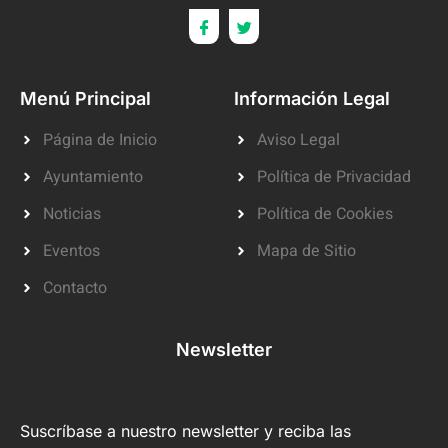
Menú Principal
Información Legal
Página de Inicio
Aviso Legal
Ayuntamiento
Política de Privacidad
Noticias
Política de Cookies
Eventos
Mapa de Sitio
Contacto
Newsletter
Suscríbase a nuestro newsletter y reciba las