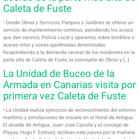
Caleta de Fuste
• Desde Obras y Servicios, Parques y Jardines se ofrece un
servicio de mantenimiento continuo, atendiendo los avisos
que dan vecinos, Policía Local y operarios, sobre bordillos o
aceras rotas y zonas ajardinadas deterioradas.
Respondiendo a la demanda vecinal de los residentes en la
parte alta de Caleta de Fuste, la concejalía de Obras y […]
La Unidad de Buceo de la
Armada en Canarias visita por
primera vez Caleta de Fuste
• La Unidad realiza ejercicios de reconocimiento del entorno
marítimo y simulaciones de rescate en el litoral de Antigua.
El alcalde de Antigua, Juan José Cazorla y el concejal de
Playas, Hugo F. Estévez, recibían este jueves por la mañana