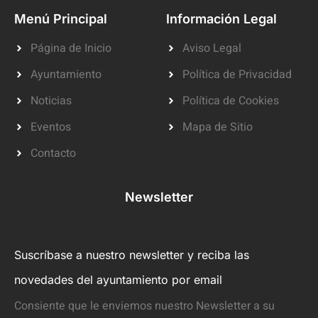
Menú Principal
Información Legal
Página de Inicio
Aviso Legal
Ayuntamiento
Política de Privacidad
Noticias
Política de Cookies
Eventos
Mapa de Sitio
Contacto
Newsletter
Suscríbase a nuestro newsletter y reciba las
novedades del ayuntamiento por email
Consiente que le enviemos nuestro Newsletter a su