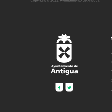
Copyright © 2021. Ayuntamiento de Antigua