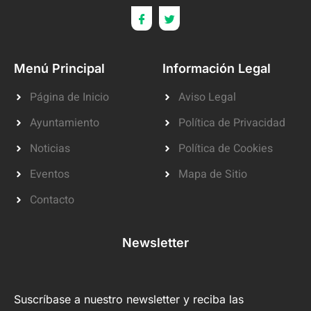
Menú Principal
Información Legal
Página de Inicio
Aviso Legal
Ayuntamiento
Política de Privacidad
Noticias
Política de Cookies
Eventos
Mapa de Sitio
Contacto
Newsletter
Suscríbase a nuestro newsletter y reciba las