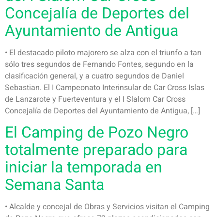
Concejalía de Deportes del
Ayuntamiento de Antigua
• El destacado piloto majorero se alza con el triunfo a tan
sólo tres segundos de Fernando Fontes, segundo en la
clasificación general, y a cuatro segundos de Daniel
Sebastian. El I Campeonato Interinsular de Car Cross Islas
de Lanzarote y Fuerteventura y el I Slalom Car Cross
Concejalía de Deportes del Ayuntamiento de Antigua, […]
El Camping de Pozo Negro
totalmente preparado para
iniciar la temporada en
Semana Santa
• Alcalde y concejal de Obras y Servicios visitan el Camping