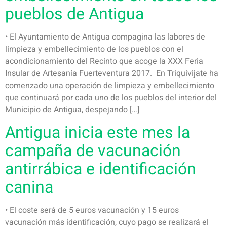
pueblos de Antigua
• El Ayuntamiento de Antigua compagina las labores de
limpieza y embellecimiento de los pueblos con el
acondicionamiento del Recinto que acoge la XXX Feria
Insular de Artesanía Fuerteventura 2017. En Triquivijate ha
comenzado una operación de limpieza y embellecimiento
que continuará por cada uno de los pueblos del interior del
Municipio de Antigua, despejando […]
Antigua inicia este mes la
campaña de vacunación
antirrábica e identificación
canina
• El coste será de 5 euros vacunación y 15 euros
vacunación más identificación, cuyo pago se realizará el