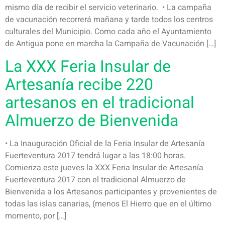
mismo día de recibir el servicio veterinario. • La campaña
de vacunación recorrerá mañana y tarde todos los centros
culturales del Municipio. Como cada año el Ayuntamiento
de Antigua pone en marcha la Campaña de Vacunación […]
La XXX Feria Insular de
Artesanía recibe 220
artesanos en el tradicional
Almuerzo de Bienvenida
• La Inauguración Oficial de la Feria Insular de Artesanía
Fuerteventura 2017 tendrá lugar a las 18:00 horas.
Comienza este jueves la XXX Feria Insular de Artesanía
Fuerteventura 2017 con el tradicional Almuerzo de
Bienvenida a los Artesanos participantes y provenientes de
todas las islas canarias, (menos El Hierro que en el último
momento, por […]