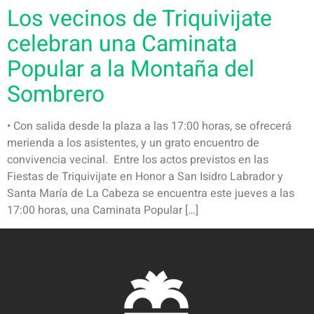
Los vecinos de Triquivijate
celebran una Caminata
Popular a la Montaña del
Sombrero
• Con salida desde la plaza a las 17:00 horas, se ofrecerá
merienda a los asistentes, y un grato encuentro de
convivencia vecinal. Entre los actos previstos en las
Fiestas de Triquivijate en Honor a San Isidro Labrador y
Santa María de La Cabeza se encuentra este jueves a las
17:00 horas, una Caminata Popular […]