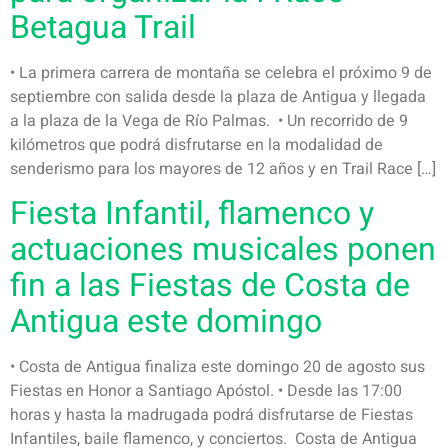
Betagua Trail
• La primera carrera de montaña se celebra el próximo 9 de
septiembre con salida desde la plaza de Antigua y llegada
a la plaza de la Vega de Río Palmas. • Un recorrido de 9
kilómetros que podrá disfrutarse en la modalidad de
senderismo para los mayores de 12 años y en Trail Race […]
Fiesta Infantil, flamenco y
actuaciones musicales ponen
fin a las Fiestas de Costa de
Antigua este domingo
• Costa de Antigua finaliza este domingo 20 de agosto sus
Fiestas en Honor a Santiago Apóstol. • Desde las 17:00
horas y hasta la madrugada podrá disfrutarse de Fiestas
Infantiles, baile flamenco, y conciertos. Costa de Antigua