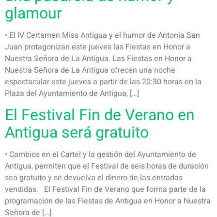
glamour
• El IV Certamen Miss Antigua y el humor de Antonia San
Juan protagonizan este jueves las Fiestas en Honor a
Nuestra Señora de La Antigua. Las Fiestas en Honor a
Nuestra Señora de La Antigua ofrecen una noche
espectacular este jueves a partir de las 20:30 horas en la
Plaza del Ayuntamiento de Antigua, […]
El Festival Fin de Verano en
Antigua será gratuito
• Cambios en el Cartel y la gestión del Ayuntamiento de
Antigua, permiten que el Festival de seis horas de duración
sea gratuito y se devuelva el dinero de las entradas
vendidas. El Festival Fin de Verano que forma parte de la
programación de las Fiestas de Antigua en Honor a Nuestra
Señora de […]