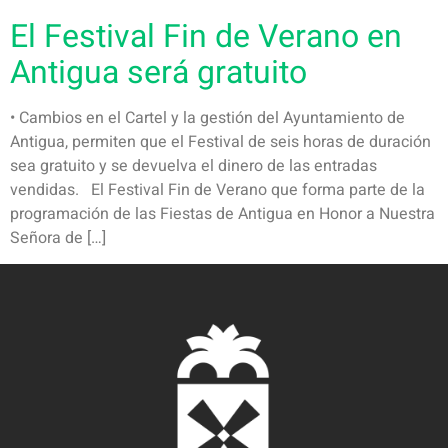
El Festival Fin de Verano en
Antigua será gratuito
• Cambios en el Cartel y la gestión del Ayuntamiento de
Antigua, permiten que el Festival de seis horas de duración
sea gratuito y se devuelva el dinero de las entradas
vendidas. El Festival Fin de Verano que forma parte de la
programación de las Fiestas de Antigua en Honor a Nuestra
Señora de […]