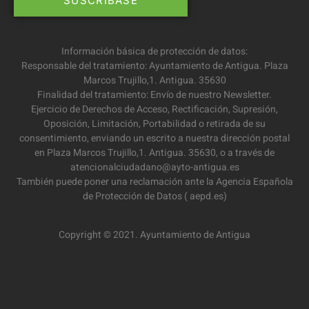
Información básica de protección de datos:
Responsable del tratamiento: Ayuntamiento de Antigua. Plaza
Marcos Trujillo,1. Antigua. 35630
Finalidad del tratamiento: Envío de nuestro Newsletter.
Ejercicio de Derechos de Acceso, Rectificación, Supresión,
Oposición, Limitación, Portabilidad o retirada de su
consentimiento, enviando un escrito a nuestra dirección postal
en Plaza Marcos Trujillo,1. Antigua. 35630, o a través de
atencionalciudadano@ayto-antigua.es
También puede poner una reclamación ante la Agencia Española
de Protección de Datos ( aepd.es)
Copyright © 2021. Ayuntamiento de Antigua