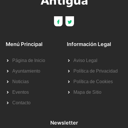
Menú Principal
Información Legal
Página de Inicio
Aviso Legal
Ayuntamiento
Política de Privacidad
Noticias
Política de Cookies
Eventos
Mapa de Sitio
Contacto
Newsletter