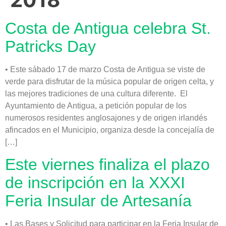
Costa de Antigua celebra St.
Patricks Day
• Este sábado 17 de marzo Costa de Antigua se viste de
verde para disfrutar de la música popular de origen celta, y
las mejores tradiciones de una cultura diferente. El
Ayuntamiento de Antigua, a petición popular de los
numerosos residentes anglosajones y de origen irlandés
afincados en el Municipio, organiza desde la concejalía de
[…]
Este viernes finaliza el plazo
de inscripción en la XXXI
Feria Insular de Artesanía
• Las Bases y Solicitud para participar en la Feria Insular de