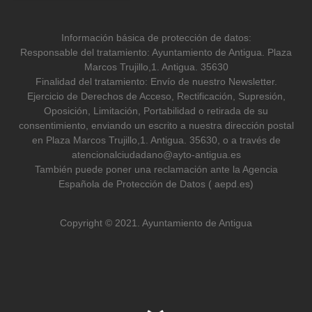
Información básica de protección de datos:
Responsable del tratamiento: Ayuntamiento de Antigua. Plaza
Marcos Trujillo,1. Antigua. 35630
Finalidad del tratamiento: Envío de nuestro Newsletter.
Ejercicio de Derechos de Acceso, Rectificación, Supresión,
Oposición, Limitación, Portabilidad o retirada de su
consentimiento, enviando un escrito a nuestra dirección postal
en Plaza Marcos Trujillo,1. Antigua. 35630, o a través de
atencionalciudadano@ayto-antigua.es
También puede poner una reclamación ante la Agencia
Española de Protección de Datos ( aepd.es)
Copyright © 2021. Ayuntamiento de Antigua