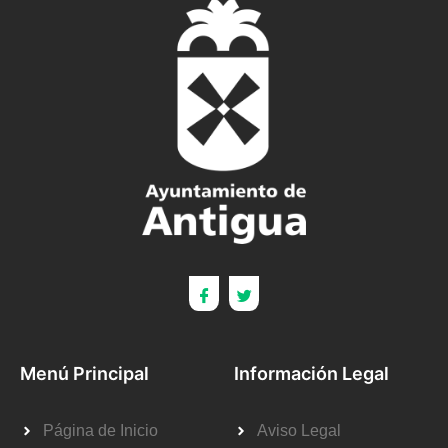
Menú Principal
Información Legal
Página de Inicio
Aviso Legal