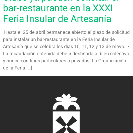
bar-restaurante en la XXXI
Feria Insular de Artesanía
Hasta el 25 de abril permanece abierto el plazo de solicitud
para instalar un bar-restaurante en la Feria Insular de
Artesanía que se celebra los días 10, 11, 12 y 13 de mayo. •
La recaudación obtenida debe ir destinada al bien colectivo
y nunca con fines particulares o privados. La Organización
de la Feria […]