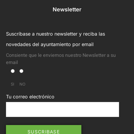
Newsletter
Suscríbase a nuestro newsletter y reciba las
novedades del ayuntamiento por email
Consiente que le enviemos nuestro Newsletter a su
email
SI
NO
Tu correo electrónico