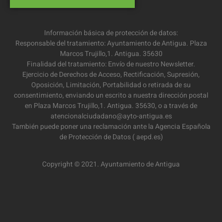
Información básica de protección de datos:
Responsable del tratamiento: Ayuntamiento de Antigua. Plaza
Marcos Trujillo,1. Antigua. 35630
Finalidad del tratamiento: Envío de nuestro Newsletter.
Ejercicio de Derechos de Acceso, Rectificación, Supresión,
Oposición, Limitación, Portabilidad o retirada de su
consentimiento, enviando un escrito a nuestra dirección postal
en Plaza Marcos Trujillo,1. Antigua. 35630, o a través de
atencionalciudadano@ayto-antigua.es
También puede poner una reclamación ante la Agencia Española
de Protección de Datos ( aepd.es)
Copyright © 2021. Ayuntamiento de Antigua