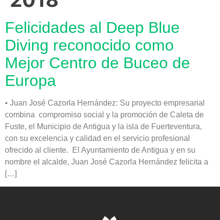
Felicidades al Deep Blue
Diving reconocido como
Mejor Centro de Buceo de
Europa
• Juan José Cazorla Hernández: Su proyecto empresarial
combina compromiso social y la promoción de Caleta de
Fuste, el Municipio de Antigua y la isla de Fuerteventura,
con su excelencia y calidad en el servicio profesional
ofrecido al cliente. El Ayuntamiento de Antigua y en su
nombre el alcalde, Juan José Cazorla Hernández felicita a
[…]