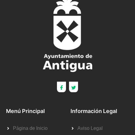
Menú Principal
Información Legal
Página de Inicio
Aviso Legal