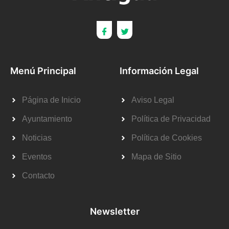
Menú Principal
Información Legal
Página de Inicio
Aviso Legal
Ayuntamiento
Política de Privacidad
Noticias
Política de Cookies
Eventos
Mapa de Sitio
Contacto
Newsletter