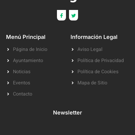
Menú Principal
Información Legal
Página de Inicio
Aviso Legal
Ayuntamiento
Política de Privacidad
Noticias
Política de Cookies
Eventos
Mapa de Sitio
Contacto
Newsletter