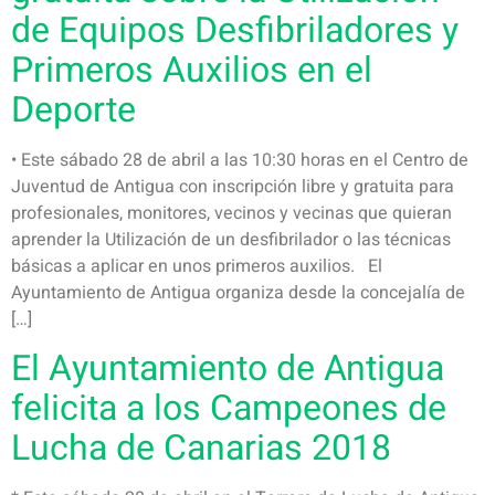
de Equipos Desfibriladores y
Primeros Auxilios en el
Deporte
• Este sábado 28 de abril a las 10:30 horas en el Centro de
Juventud de Antigua con inscripción libre y gratuita para
profesionales, monitores, vecinos y vecinas que quieran
aprender la Utilización de un desfibrilador o las técnicas
básicas a aplicar en unos primeros auxilios. El
Ayuntamiento de Antigua organiza desde la concejalía de
[…]
El Ayuntamiento de Antigua
felicita a los Campeones de
Lucha de Canarias 2018