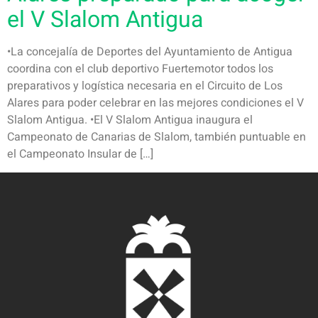
el V Slalom Antigua
•La concejalía de Deportes del Ayuntamiento de Antigua
coordina con el club deportivo Fuertemotor todos los
preparativos y logística necesaria en el Circuito de Los
Alares para poder celebrar en las mejores condiciones el V
Slalom Antigua. •El V Slalom Antigua inaugura el
Campeonato de Canarias de Slalom, también puntuable en
el Campeonato Insular de […]