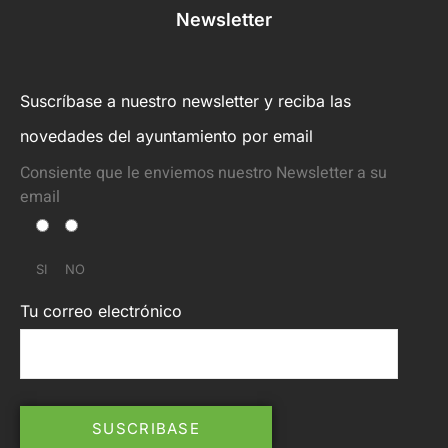
Newsletter
Suscríbase a nuestro newsletter y reciba las
novedades del ayuntamiento por email
Consiente que le enviemos nuestro Newsletter a su
email
SI
NO
Tu correo electrónico