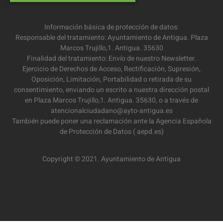
Información básica de protección de datos:
Responsable del tratamiento: Ayuntamiento de Antigua. Plaza
Marcos Trujillo,1. Antigua. 35630
Finalidad del tratamiento: Envío de nuestro Newsletter.
Ejercicio de Derechos de Acceso, Rectificación, Supresión,
Oposición, Limitación, Portabilidad o retirada de su
consentimiento, enviando un escrito a nuestra dirección postal
en Plaza Marcos Trujillo,1. Antigua. 35630, o a través de
atencionalciudadano@ayto-antigua.es
También puede poner una reclamación ante la Agencia Española
de Protección de Datos ( aepd.es)
Copyright © 2021. Ayuntamiento de Antigua