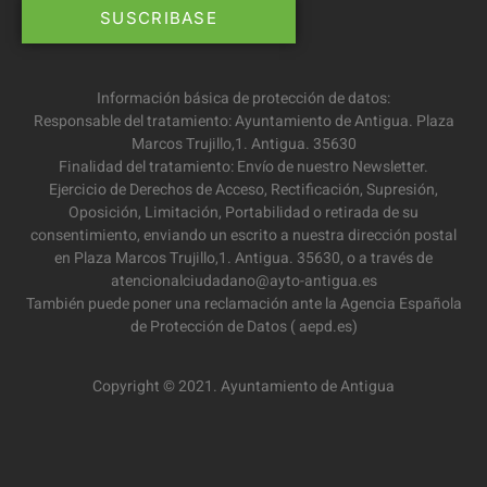
Información básica de protección de datos:
Responsable del tratamiento: Ayuntamiento de Antigua. Plaza
Marcos Trujillo,1. Antigua. 35630
Finalidad del tratamiento: Envío de nuestro Newsletter.
Ejercicio de Derechos de Acceso, Rectificación, Supresión,
Oposición, Limitación, Portabilidad o retirada de su
consentimiento, enviando un escrito a nuestra dirección postal
en Plaza Marcos Trujillo,1. Antigua. 35630, o a través de
atencionalciudadano@ayto-antigua.es
También puede poner una reclamación ante la Agencia Española
de Protección de Datos ( aepd.es)
Copyright © 2021. Ayuntamiento de Antigua