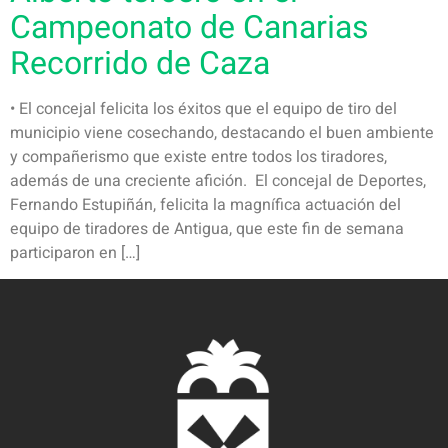
Campeonato de Canarias
Recorrido de Caza
• El concejal felicita los éxitos que el equipo de tiro del
municipio viene cosechando, destacando el buen ambiente
y compañerismo que existe entre todos los tiradores,
además de una creciente afición. El concejal de Deportes,
Fernando Estupiñán, felicita la magnífica actuación del
equipo de tiradores de Antigua, que este fin de semana
participaron en […]