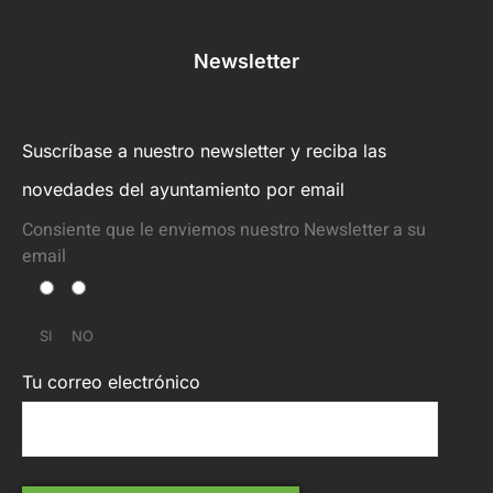
Newsletter
Suscríbase a nuestro newsletter y reciba las
novedades del ayuntamiento por email
Consiente que le enviemos nuestro Newsletter a su
email
SI
NO
Tu correo electrónico