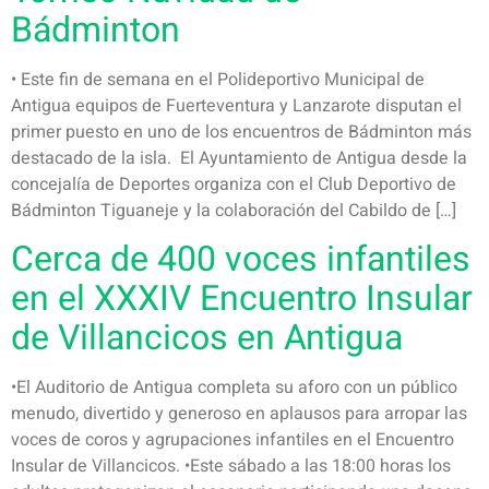
Bádminton
• Este fin de semana en el Polideportivo Municipal de
Antigua equipos de Fuerteventura y Lanzarote disputan el
primer puesto en uno de los encuentros de Bádminton más
destacado de la isla. El Ayuntamiento de Antigua desde la
concejalía de Deportes organiza con el Club Deportivo de
Bádminton Tiguaneje y la colaboración del Cabildo de […]
Cerca de 400 voces infantiles
en el XXXIV Encuentro Insular
de Villancicos en Antigua
•El Auditorio de Antigua completa su aforo con un público
menudo, divertido y generoso en aplausos para arropar las
voces de coros y agrupaciones infantiles en el Encuentro
Insular de Villancicos. •Este sábado a las 18:00 horas los