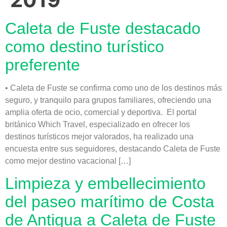
Caleta de Fuste destacado
como destino turístico
preferente
• Caleta de Fuste se confirma como uno de los destinos más
seguro, y tranquilo para grupos familiares, ofreciendo una
amplia oferta de ocio, comercial y deportiva. El portal
británico Which Travel, especializado en ofrecer los
destinos turísticos mejor valorados, ha realizado una
encuesta entre sus seguidores, destacando Caleta de Fuste
como mejor destino vacacional […]
Limpieza y embellecimiento
del paseo marítimo de Costa
de Antigua a Caleta de Fuste