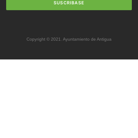
SUSCRIBASE
Copyright © 2021. Ayuntamiento de Antigua