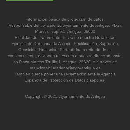
Información básica de protección de datos:
Responsable del tratamiento: Ayuntamiento de Antigua. Plaza
Marcos Trujillo,1. Antigua. 35630
Finalidad del tratamiento: Envío de nuestro Newsletter.
Ejercicio de Derechos de Acceso, Rectificación, Supresión,
Oposición, Limitación, Portabilidad o retirada de su
consentimiento, enviando un escrito a nuestra dirección postal
en Plaza Marcos Trujillo,1. Antigua. 35630, o a través de
atencionalciudadano@ayto-antigua.es
También puede poner una reclamación ante la Agencia
Española de Protección de Datos ( aepd.es)
Copyright © 2021. Ayuntamiento de Antigua