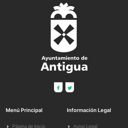
Menú Principal
Información Legal
Página de Inicio
Aviso Legal