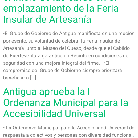
emplazamiento de la Feria
Insular de Artesanía
•El Grupo de Gobierno de Antigua manifiesta en una moción
por escrito, su voluntad de celebrar la Feria Insular de
Artesanía junto al Museo del Queso, desde que el Cabildo
de Fuerteventura garantice un Recinto en condiciones de
seguridad con una mejora integral del firme. •El
compromiso del Grupo de Gobierno siempre priorizará
beneficiar a […]
Antigua aprueba la I
Ordenanza Municipal para la
Accesibilidad Universal
• La Ordenanza Municipal para la Accesibilidad Universal da
respuesta a colectivos y personas con diversidad funcional,