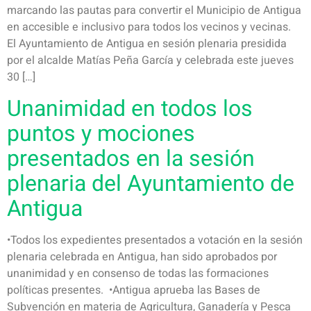
marcando las pautas para convertir el Municipio de Antigua
en accesible e inclusivo para todos los vecinos y vecinas.
El Ayuntamiento de Antigua en sesión plenaria presidida
por el alcalde Matías Peña García y celebrada este jueves
30 […]
Unanimidad en todos los
puntos y mociones
presentados en la sesión
plenaria del Ayuntamiento de
Antigua
•Todos los expedientes presentados a votación en la sesión
plenaria celebrada en Antigua, han sido aprobados por
unanimidad y en consenso de todas las formaciones
políticas presentes. •Antigua aprueba las Bases de
Subvención en materia de Agricultura, Ganadería y Pesca