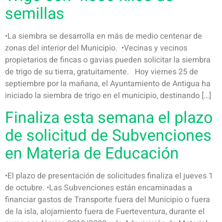
semillas
•La siembra se desarrolla en más de medio centenar de
zonas del interior del Municipio. •Vecinas y vecinos
propietarios de fincas o gavias pueden solicitar la siembra
de trigo de su tierra, gratuitamente. Hoy viernes 25 de
septiembre por la mañana, el Ayuntamiento de Antigua ha
iniciado la siembra de trigo en el municipio, destinando […]
Finaliza esta semana el plazo
de solicitud de Subvenciones
en Materia de Educación
•El plazo de presentación de solicitudes finaliza el jueves 1
de octubre. •Las Subvenciones están encaminadas a
financiar gastos de Transporte fuera del Municipio o fuera
de la isla, alojamiento fuera de Fuerteventura, durante el