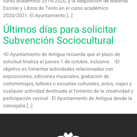
curso académico 2019/2020, y la Adquisición de Material
Escolar y Libros de Texto en el curso académico
2020/2021. El Ayuntamiento […]
Últimos días para solicitar
Subvención Sociocultural
•El Ayuntamiento de Antigua recuerda que el plazo de
solicitud finaliza el jueves 1 de octubre, inclusive. •El
objetivo es fomentar actividades relacionadas con
exposiciones, ediciones musicales, grabación de
cortometrajes, talleres o escuelas culturales, actos, viajes y
cualquier actividad destinada al fomento de la creatividad y
participación vecinal. El Ayuntamiento de Antigua desde la
concejalía […]