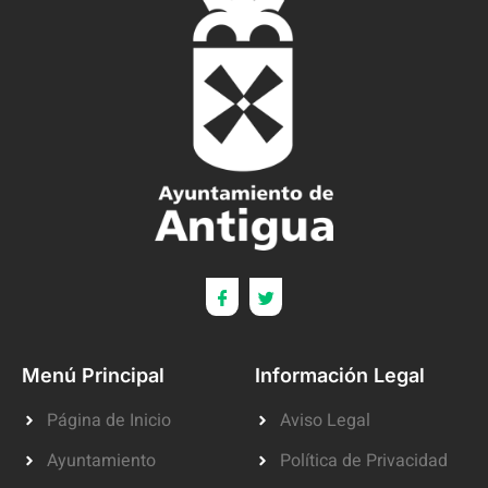
Menú Principal
Información Legal
Página de Inicio
Aviso Legal
Ayuntamiento
Política de Privacidad