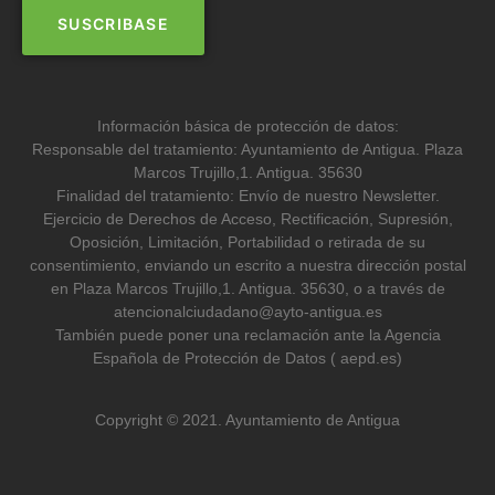
Información básica de protección de datos:
Responsable del tratamiento: Ayuntamiento de Antigua. Plaza
Marcos Trujillo,1. Antigua. 35630
Finalidad del tratamiento: Envío de nuestro Newsletter.
Ejercicio de Derechos de Acceso, Rectificación, Supresión,
Oposición, Limitación, Portabilidad o retirada de su
consentimiento, enviando un escrito a nuestra dirección postal
en Plaza Marcos Trujillo,1. Antigua. 35630, o a través de
atencionalciudadano@ayto-antigua.es
También puede poner una reclamación ante la Agencia
Española de Protección de Datos ( aepd.es)
Copyright © 2021. Ayuntamiento de Antigua