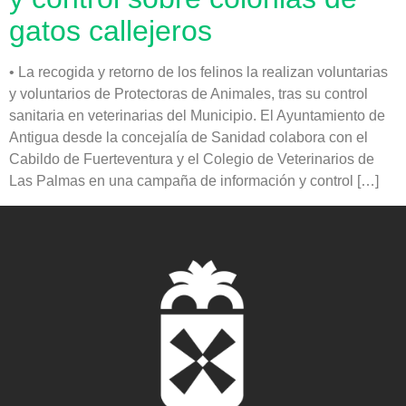
gatos callejeros
• La recogida y retorno de los felinos la realizan voluntarias
y voluntarios de Protectoras de Animales, tras su control
sanitaria en veterinarias del Municipio. El Ayuntamiento de
Antigua desde la concejalía de Sanidad colabora con el
Cabildo de Fuerteventura y el Colegio de Veterinarios de
Las Palmas en una campaña de información y control […]