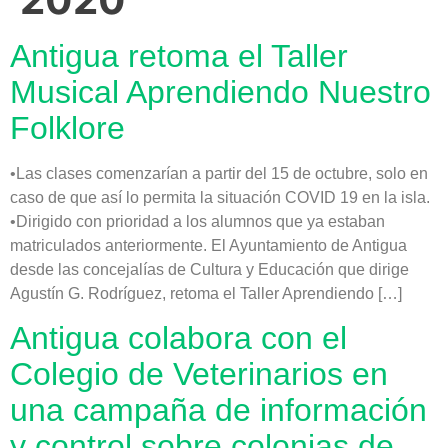
Antigua retoma el Taller
Musical Aprendiendo Nuestro
Folklore
•Las clases comenzarían a partir del 15 de octubre, solo en
caso de que así lo permita la situación COVID 19 en la isla.
•Dirigido con prioridad a los alumnos que ya estaban
matriculados anteriormente. El Ayuntamiento de Antigua
desde las concejalías de Cultura y Educación que dirige
Agustín G. Rodríguez, retoma el Taller Aprendiendo […]
Antigua colabora con el
Colegio de Veterinarios en
una campaña de información
y control sobre colonias de