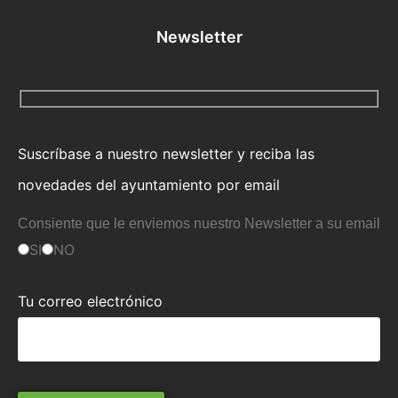
Newsletter
Suscríbase a nuestro newsletter y reciba las
novedades del ayuntamiento por email
Consiente que le enviemos nuestro Newsletter a su email
SI
NO
Tu correo electrónico