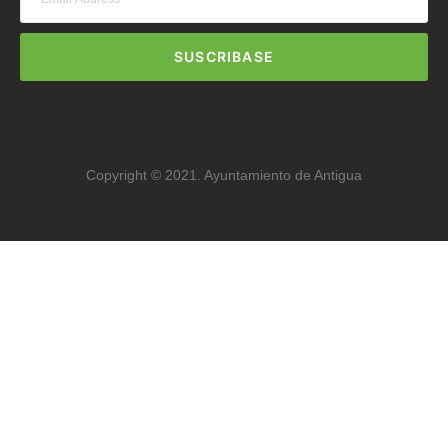
SUSCRIBASE
Copyright © 2021. Ayuntamiento de Antigua