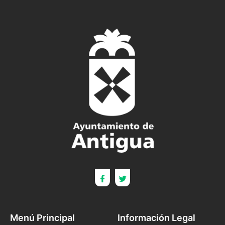
Menú Principal
Información Legal