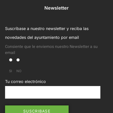
Newsletter
Suscríbase a nuestro newsletter y reciba las
novedades del ayuntamiento por email
Consiente que le enviemos nuestro Newsletter a su
email
SI
NO
Tu correo electrónico