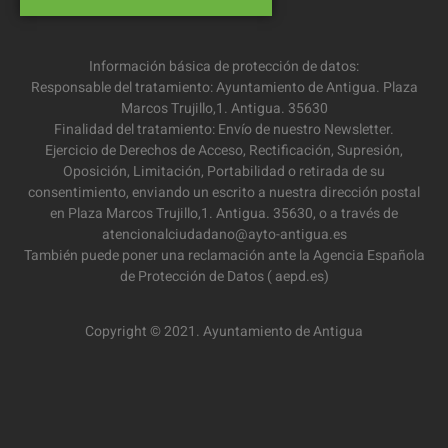
Información básica de protección de datos:
Responsable del tratamiento: Ayuntamiento de Antigua. Plaza
Marcos Trujillo,1. Antigua. 35630
Finalidad del tratamiento: Envío de nuestro Newsletter.
Ejercicio de Derechos de Acceso, Rectificación, Supresión,
Oposición, Limitación, Portabilidad o retirada de su
consentimiento, enviando un escrito a nuestra dirección postal
en Plaza Marcos Trujillo,1. Antigua. 35630, o a través de
atencionalciudadano@ayto-antigua.es
También puede poner una reclamación ante la Agencia Española
de Protección de Datos ( aepd.es)
Copyright © 2021. Ayuntamiento de Antigua