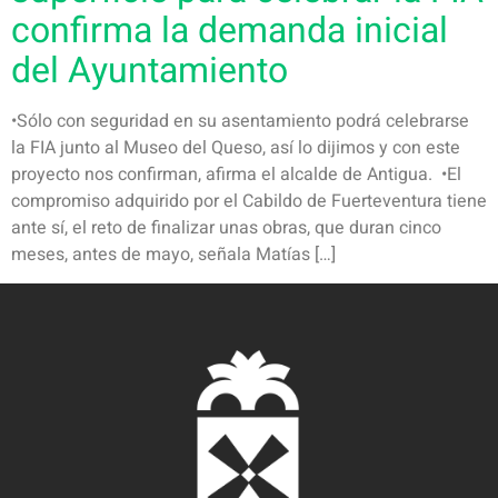
confirma la demanda inicial
del Ayuntamiento
•Sólo con seguridad en su asentamiento podrá celebrarse
la FIA junto al Museo del Queso, así lo dijimos y con este
proyecto nos confirman, afirma el alcalde de Antigua. •El
compromiso adquirido por el Cabildo de Fuerteventura tiene
ante sí, el reto de finalizar unas obras, que duran cinco
meses, antes de mayo, señala Matías […]