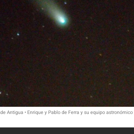
sde Antigua • Enrique y Pablo de Ferra y su equipo astronómico