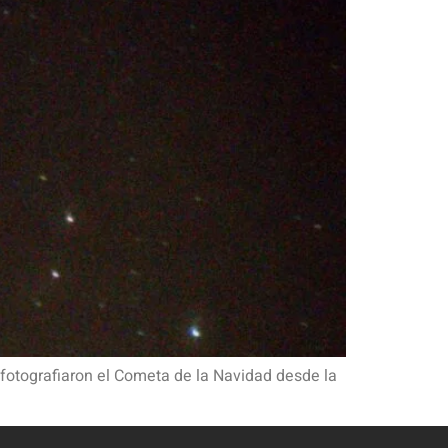
 fotografiaron el Cometa de la Navidad desde la