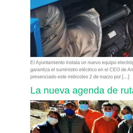
El Ayuntamiento instala un nuevo equipo electr
garantiza el suministro eléctrico en el CEO de A
presenciado este miércoles 2 de marzo por […]
La nueva agenda de rut