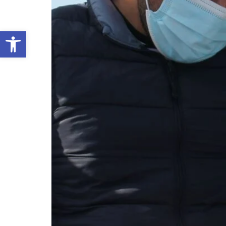
Abrir barra de herramientas