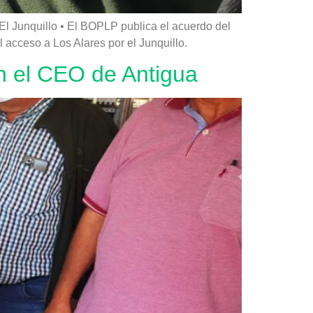
El Junquillo • El BOPLP publica el acuerdo del
 acceso a Los Alares por el Junquillo.
n el CEO de Antigua