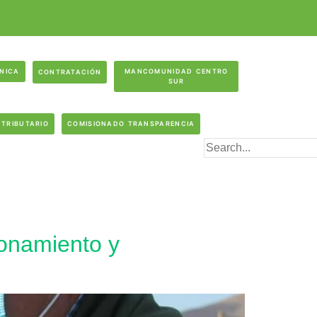
ÓNICA
MANCOMUNIDAD CENTRO
CONTRATACIÓN
SUR
 TRIBUTARIO
COMISIONADO TRANSPARENCIA
ionamiento y