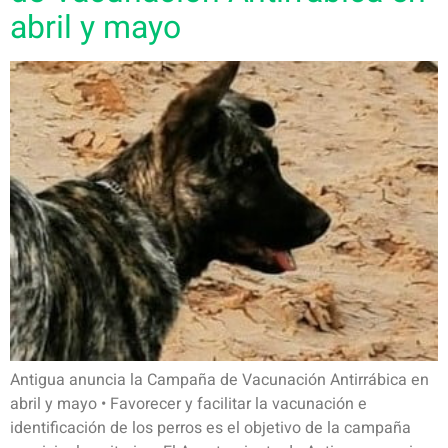
abril y mayo
Antigua anuncia la Campaña de Vacunación Antirrábica en
abril y mayo • Favorecer y facilitar la vacunación e
identificación de los perros es el objetivo de la campaña