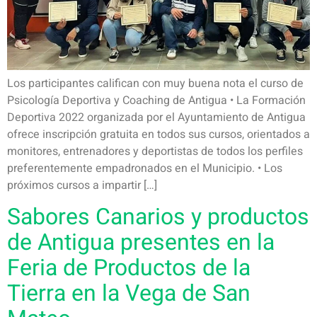
Los participantes califican con muy buena nota el curso de
Psicología Deportiva y Coaching de Antigua • La Formación
Deportiva 2022 organizada por el Ayuntamiento de Antigua
ofrece inscripción gratuita en todos sus cursos, orientados a
monitores, entrenadores y deportistas de todos los perfiles
preferentemente empadronados en el Municipio. • Los
próximos cursos a impartir […]
Sabores Canarios y productos
de Antigua presentes en la
Feria de Productos de la
Tierra en la Vega de San