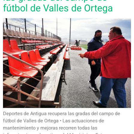
fútbol de Valles de Ortega
Deportes de Antigua recupera las gradas del campo de
fútbol de Valles de Ortega • Las actuaciones de
mantenimiento y mejoras recorren todas las