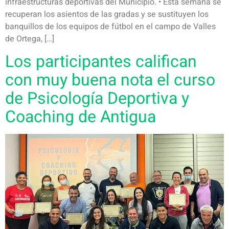
infraestructuras deportivas del Municipio. • Esta semana se
recuperan los asientos de las gradas y se sustituyen los
banquillos de los equipos de fútbol en el campo de Valles
de Ortega, […]
Los participantes califican
con muy buena nota el curso
de Psicología Deportiva y
Coaching de Antigua