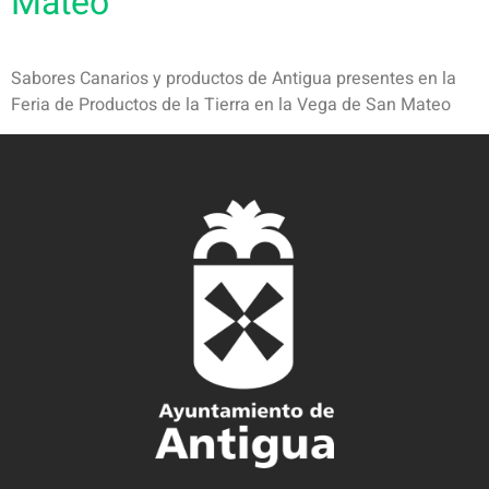
Mateo
Sabores Canarios y productos de Antigua presentes en la
Feria de Productos de la Tierra en la Vega de San Mateo