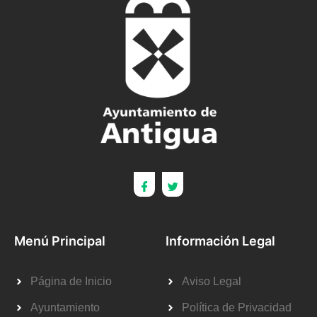
Menú Principal
Información Legal
Página de Inicio
Aviso Legal
Ayuntamiento
Política de Privacidad