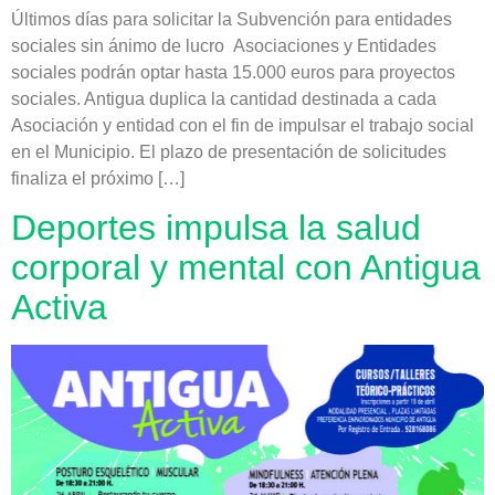
Últimos días para solicitar la Subvención para entidades
sociales sin ánimo de lucro Asociaciones y Entidades
sociales podrán optar hasta 15.000 euros para proyectos
sociales. Antigua duplica la cantidad destinada a cada
Asociación y entidad con el fin de impulsar el trabajo social
en el Municipio. El plazo de presentación de solicitudes
finaliza el próximo […]
Deportes impulsa la salud
corporal y mental con Antigua
Activa