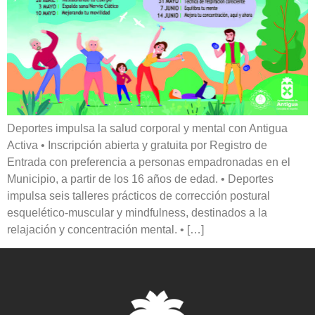
Deportes impulsa la salud corporal y mental con Antigua
Activa • Inscripción abierta y gratuita por Registro de
Entrada con preferencia a personas empadronadas en el
Municipio, a partir de los 16 años de edad. • Deportes
impulsa seis talleres prácticos de corrección postural
esquelético-muscular y mindfulness, destinados a la
relajación y concentración mental. • […]