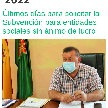
Últimos días para solicitar la
Subvención para entidades
sociales sin ánimo de lucro