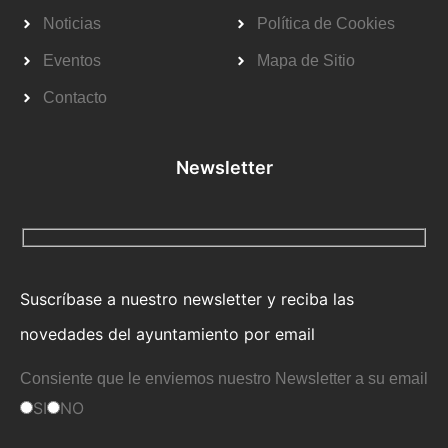
Noticias
Política de Cookies
Eventos
Mapa de Sitio
Contacto
Newsletter
Suscríbase a nuestro newsletter y reciba las
novedades del ayuntamiento por email
Consiente que le enviemos nuestro Newsletter a su email
SI
NO