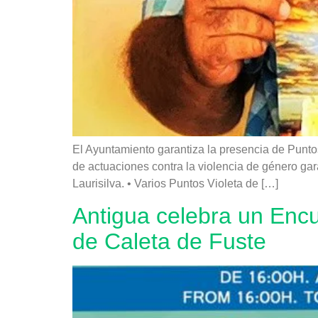
El Ayuntamiento garantiza la presencia de Punto
de actuaciones contra la violencia de género ga
Laurisilva. • Varios Puntos Violeta de […]
Antigua celebra un Encue
de Caleta de Fuste