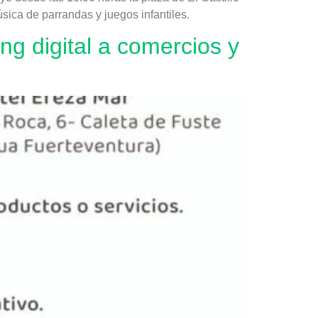
sica de parrandas y juegos infantiles.
g digital a comercios y