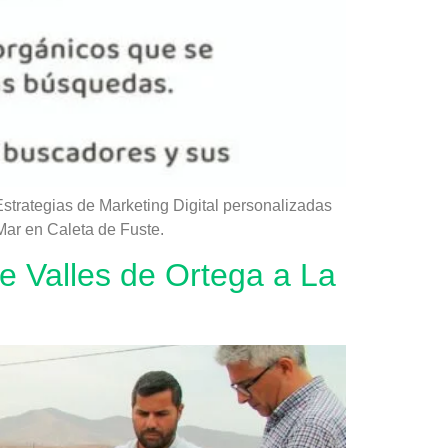
strategias de Marketing Digital personalizadas
Mar en Caleta de Fuste.
e Valles de Ortega a La