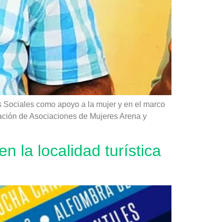
s Sociales como apoyo a la mujer y en el marco
ración de Asociaciones de Mujeres Arena y
 la localidad turística