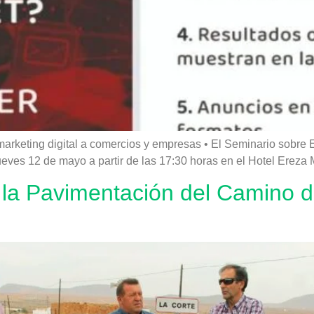
rketing digital a comercios y empresas • El Seminario sobre E
eves 12 de mayo a partir de las 17:30 horas en el Hotel Ereza 
a la Pavimentación del Camino d