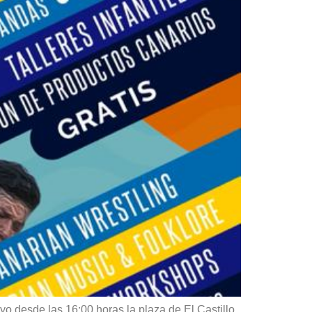
yo desde las 16:00 horas la plaza de El Castillo