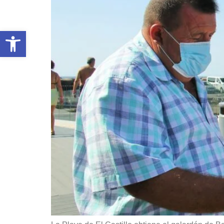
Abrir barra de herramientas