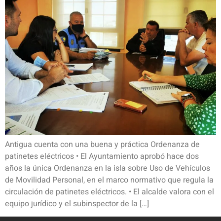
Antigua cuenta con una buena y práctica Ordenanza de
patinetes eléctricos • El Ayuntamiento aprobó hace dos
años la única Ordenanza en la isla sobre Uso de Vehículos
de Movilidad Personal, en el marco normativo que regula la
circulación de patinetes eléctricos. • El alcalde valora con el
equipo jurídico y el subinspector de la […]