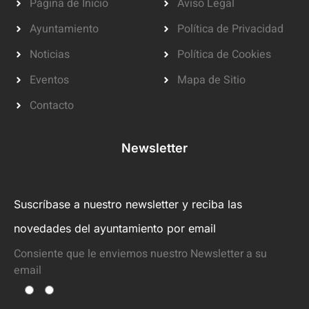
Página de Inicio
Aviso Legal
Ayuntamiento
Política de Privacidad
Noticias
Política de Cookies
Eventos
Mapa de Sitio
Contacto
Newsletter
Suscríbase a nuestro newsletter y reciba las
novedades del ayuntamiento por email
Consiente que le enviemos nuestro Newsletter a su
email