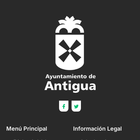
Menú Principal
Información Legal