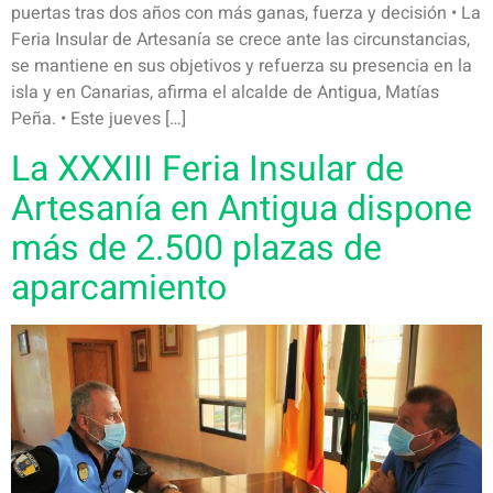
puertas tras dos años con más ganas, fuerza y decisión • La
Feria Insular de Artesanía se crece ante las circunstancias,
se mantiene en sus objetivos y refuerza su presencia en la
isla y en Canarias, afirma el alcalde de Antigua, Matías
Peña. • Este jueves […]
La XXXIII Feria Insular de
Artesanía en Antigua dispone
más de 2.500 plazas de
aparcamiento