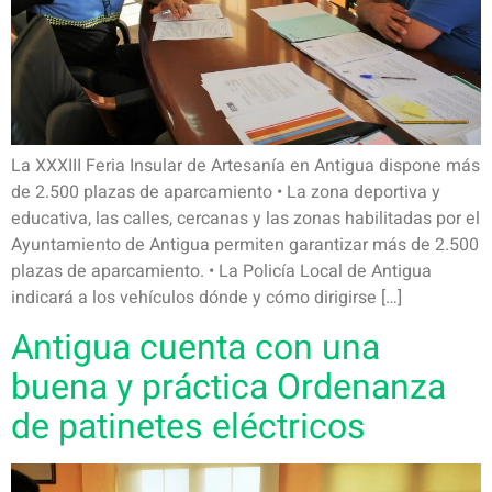
La XXXIII Feria Insular de Artesanía en Antigua dispone más
de 2.500 plazas de aparcamiento • La zona deportiva y
educativa, las calles, cercanas y las zonas habilitadas por el
Ayuntamiento de Antigua permiten garantizar más de 2.500
plazas de aparcamiento. • La Policía Local de Antigua
indicará a los vehículos dónde y cómo dirigirse […]
Antigua cuenta con una
buena y práctica Ordenanza
de patinetes eléctricos