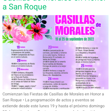
a San Roque
Comienzan las Fiestas de Casillas de Morales en Honor a
San Roque • La programación de actos y eventos se
extiende desde este lunes 19 y hasta el próximo domingo