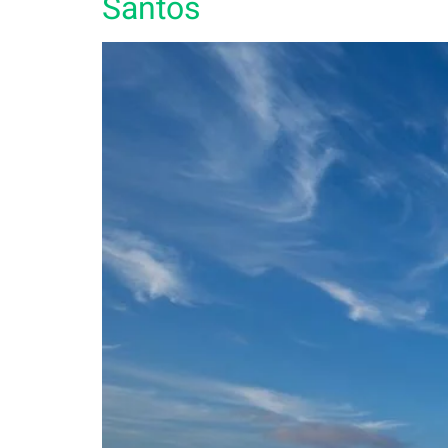
Santos