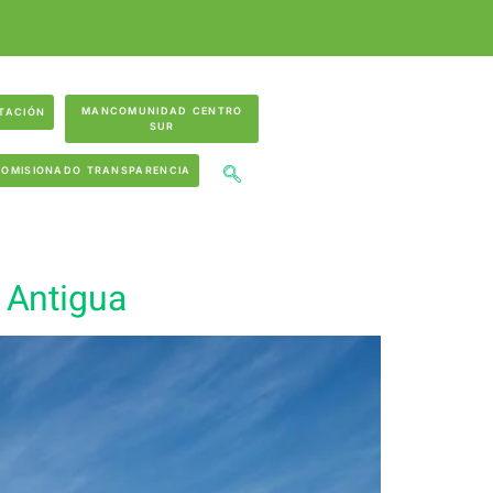
MANCOMUNIDAD CENTRO
TACIÓN
SUR
COMISIONADO TRANSPARENCIA
 Antigua