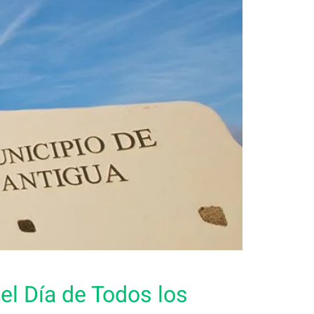
el Día de Todos los