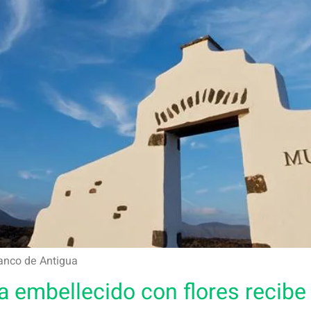
lanco de Antigua
 embellecido con flores recibe 