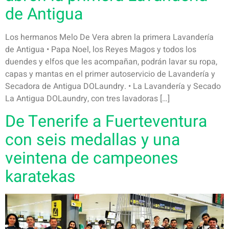
de Antigua
Los hermanos Melo De Vera abren la primera Lavandería
de Antigua • Papa Noel, los Reyes Magos y todos los
duendes y elfos que les acompañan, podrán lavar su ropa,
capas y mantas en el primer autoservicio de Lavandería y
Secadora de Antigua DOLaundry. • La Lavandería y Secado
La Antigua DOLaundry, con tres lavadoras […]
De Tenerife a Fuerteventura
con seis medallas y una
veintena de campeones
karatekas