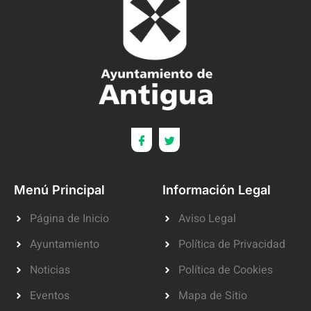
Menú Principal
Información Legal
Página de Inicio
Aviso Legal
Ayuntamiento
Política de Privacidad
Noticias
Política de Cookies
Eventos
Mapa de Sitio