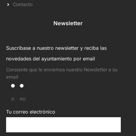
Contacto
Newsletter
Suscríbase a nuestro newsletter y reciba las
novedades del ayuntamiento por email
Consiente que le enviemos nuestro Newsletter a su
email
SI
NO
Tu correo electrónico