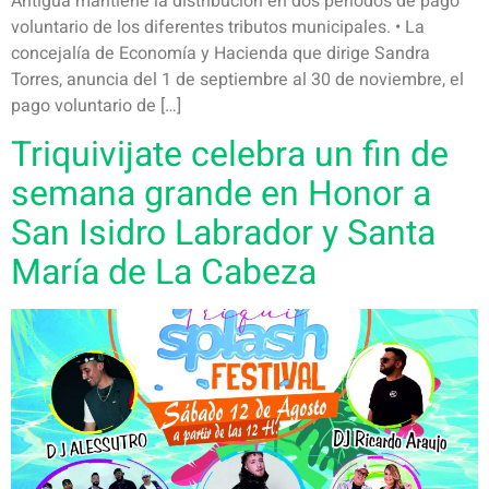
Antigua mantiene la distribución en dos periodos de pago
voluntario de los diferentes tributos municipales. • La
concejalía de Economía y Hacienda que dirige Sandra
Torres, anuncia del 1 de septiembre al 30 de noviembre, el
pago voluntario de […]
Triquivijate celebra un fin de
semana grande en Honor a
San Isidro Labrador y Santa
María de La Cabeza