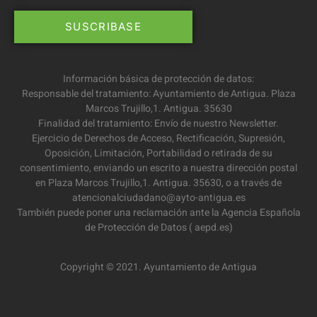
Información básica de protección de datos:
Responsable del tratamiento: Ayuntamiento de Antigua. Plaza
Marcos Trujillo,1. Antigua. 35630
Finalidad del tratamiento: Envío de nuestro Newsletter.
Ejercicio de Derechos de Acceso, Rectificación, Supresión,
Oposición, Limitación, Portabilidad o retirada de su
consentimiento, enviando un escrito a nuestra dirección postal
en Plaza Marcos Trujillo,1. Antigua. 35630, o a través de
atencionalciudadano@ayto-antigua.es
También puede poner una reclamación ante la Agencia Española
de Protección de Datos ( aepd.es)
Copyright © 2021. Ayuntamiento de Antigua