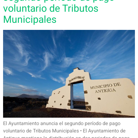
voluntario de Tributos
Municipales
El Ayuntamiento anuncia el segundo período de pago
voluntario de Tributos Municipales • El Ayuntamiento de