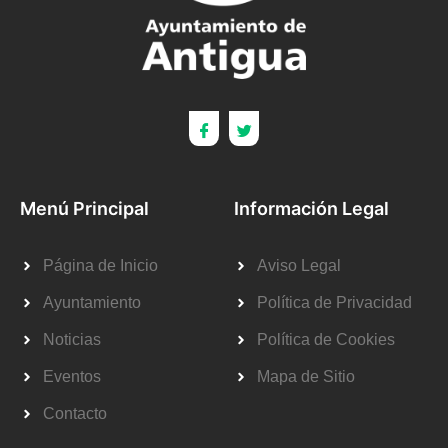
Menú Principal
Información Legal
Página de Inicio
Aviso Legal
Ayuntamiento
Política de Privacidad
Noticias
Política de Cookies
Eventos
Mapa de Sitio
Contacto