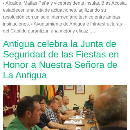
• Alcalde, Matías Peña y vicepresidente insular, Blas Acosta,
establecen una ruta de actuaciones, agilizando su
resolución con un solo intermediario técnico entre ambas
instituciones. • Ayuntamiento de Antigua e Infraestructuras
del Cabildo garantizan una mejor y eficaz […]
Antigua celebra la Junta de
Seguridad de las Fiestas en
Honor a Nuestra Señora de
La Antigua