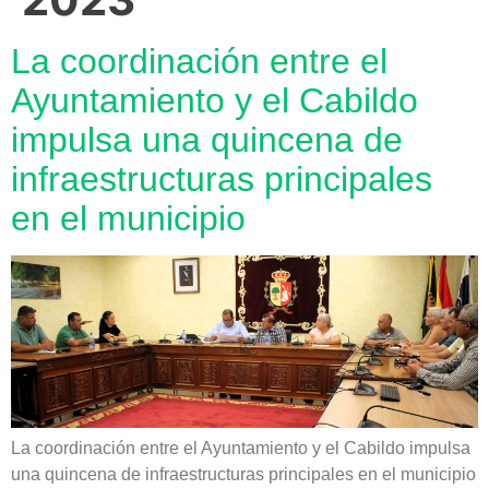
La coordinación entre el
Ayuntamiento y el Cabildo
impulsa una quincena de
infraestructuras principales
en el municipio
La coordinación entre el Ayuntamiento y el Cabildo impulsa
una quincena de infraestructuras principales en el municipio