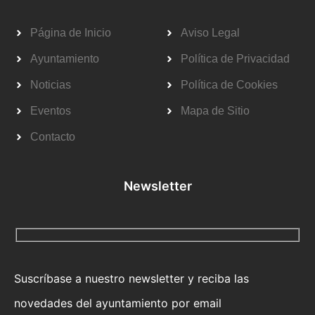
Página de Inicio
Aviso Legal
Ayuntamiento
Política de Privacidad
Noticias
Política de Cookies
Eventos
Mapa de Sitio
Contacto
Newsletter
Suscríbase a nuestro newsletter y reciba las
novedades del ayuntamiento por email