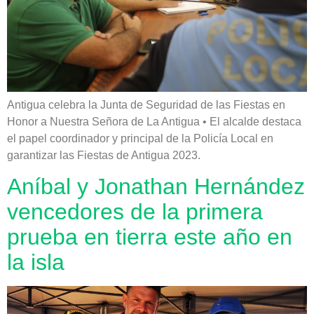
Antigua celebra la Junta de Seguridad de las Fiestas en
Honor a Nuestra Señora de La Antigua • El alcalde destaca
el papel coordinador y principal de la Policía Local en
garantizar las Fiestas de Antigua 2023.
Aníbal y Jonathan Hernández
vencedores de la primera
prueba en tierra este año en
la isla