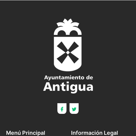
Menú Principal
Información Legal