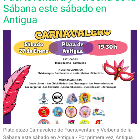
Sábana este sábado en
Antigua
Pistoletazo Carnavalero de Fuerteventura y Verbena de la
Sábana este sábado en Antigua • Por primera vez, Antigua