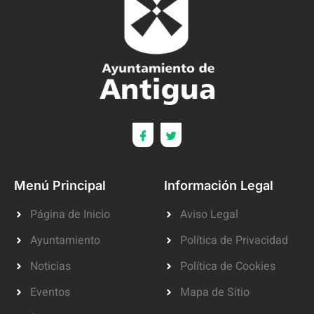
Menú Principal
Información Legal
Página de Inicio
Aviso Legal
Ayuntamiento
Política de Privacidad
Noticias
Política de Cookies
Eventos
Mapa de Sitio