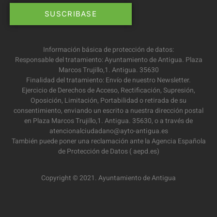
Información básica de protección de datos:
Responsable del tratamiento: Ayuntamiento de Antigua. Plaza
Marcos Trujillo,1. Antigua. 35630
Finalidad del tratamiento: Envío de nuestro Newsletter.
Ejercicio de Derechos de Acceso, Rectificación, Supresión,
Oposición, Limitación, Portabilidad o retirada de su
consentimiento, enviando un escrito a nuestra dirección postal
en Plaza Marcos Trujillo,1. Antigua. 35630, o a través de
atencionalciudadano@ayto-antigua.es
También puede poner una reclamación ante la Agencia Española
de Protección de Datos ( aepd.es)
Copyright © 2021. Ayuntamiento de Antigua