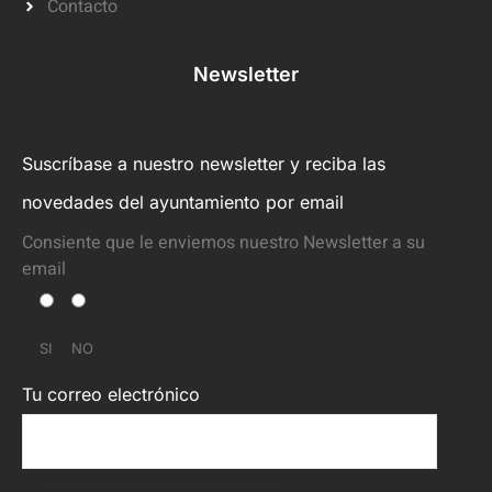
Contacto
Newsletter
Suscríbase a nuestro newsletter y reciba las
novedades del ayuntamiento por email
Consiente que le enviemos nuestro Newsletter a su
email
SI
NO
Tu correo electrónico