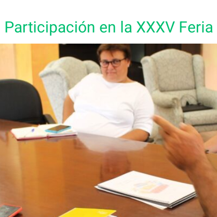
Participación en la XXXV Feria 