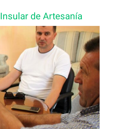
Insular de Artesanía