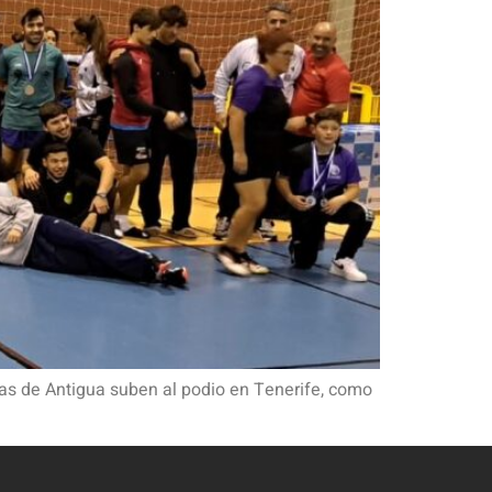
tas de Antigua suben al podio en Tenerife, como