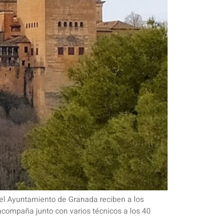
del Ayuntamiento de Granada reciben a los
 acompaña junto con varios técnicos a los 40