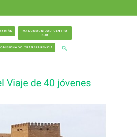
MANCOMUNIDAD CENTRO
TACIÓN
SUR
COMISIONADO TRANSPARENCIA
l Viaje de 40 jóvenes