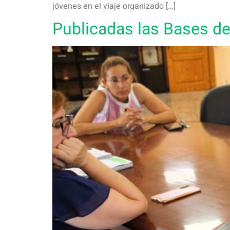
jóvenes en el viaje organizado […]
Publicadas las Bases de 