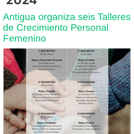
Antigua organiza seis Talleres
de Crecimiento Personal
Femenino