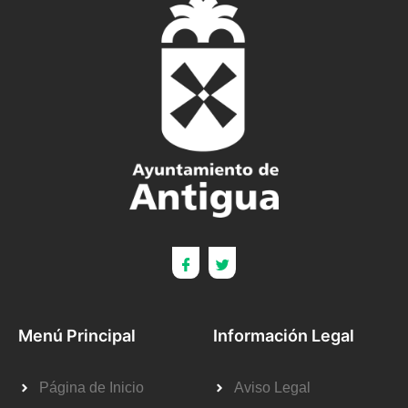
Menú Principal
Información Legal
Página de Inicio
Aviso Legal