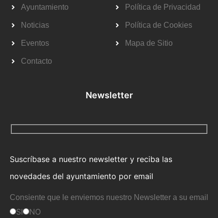
Ayuntamiento
Política de Privacidad
Noticias
Política de Cookies
Eventos
Mapa de Sitio
Contacto
Newsletter
Suscríbase a nuestro newsletter y reciba las
novedades del ayuntamiento por email
Consiente que le enviemos nuestro Newsletter a su email
SI
NO