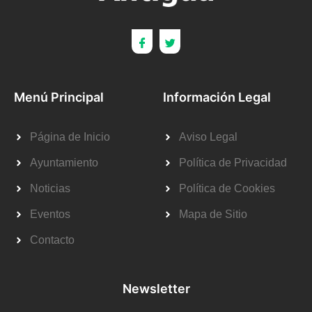
Menú Principal
Información Legal
Página de Inicio
Aviso Legal
Ayuntamiento
Política de Privacidad
Noticias
Política de Cookies
Eventos
Mapa de Sitio
Contacto
Newsletter