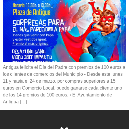
Antigua felicita el Día del Padre con premios de 100 euros a
los clientes de comercios del Municipio • Desde este lunes
11 y hasta el 24 de marzo, por compras superiores a 15
euros en Comercio Local, puede ganarse cada cliente uno
de los 14 premios de 100 euros. • El Ayuntamiento de
Antigua […]