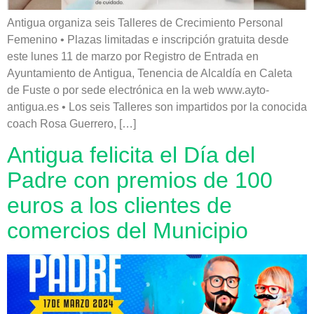
Antigua organiza seis Talleres de Crecimiento Personal
Femenino • Plazas limitadas e inscripción gratuita desde
este lunes 11 de marzo por Registro de Entrada en
Ayuntamiento de Antigua, Tenencia de Alcaldía en Caleta
de Fuste o por sede electrónica en la web www.ayto-
antigua.es • Los seis Talleres son impartidos por la conocida
coach Rosa Guerrero, […]
Antigua felicita el Día del
Padre con premios de 100
euros a los clientes de
comercios del Municipio