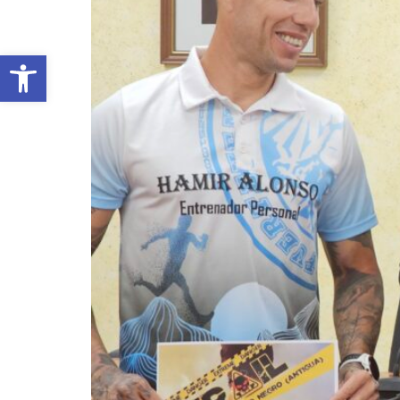
Abrir barra de herramientas