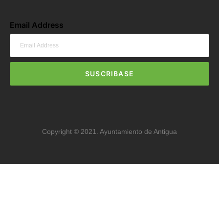
Email Address
SUSCRIBASE
Copyright © 2021. Ayuntamiento de Antigua