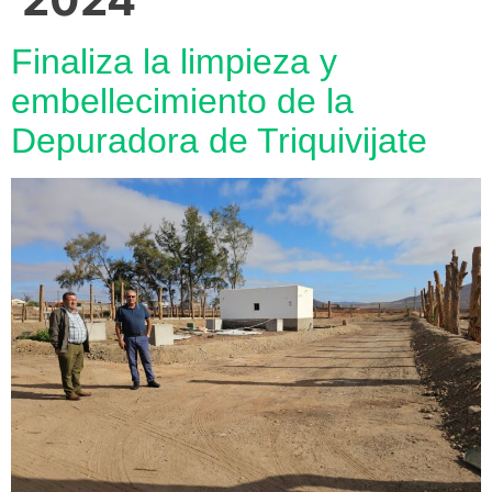
Finaliza la limpieza y
embellecimiento de la
Depuradora de Triquivijate