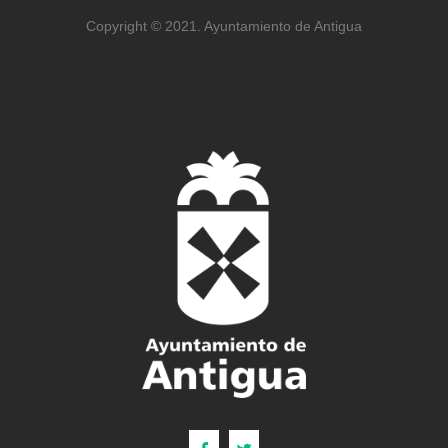
Copyright © 2021. Ayuntamiento de Antigua