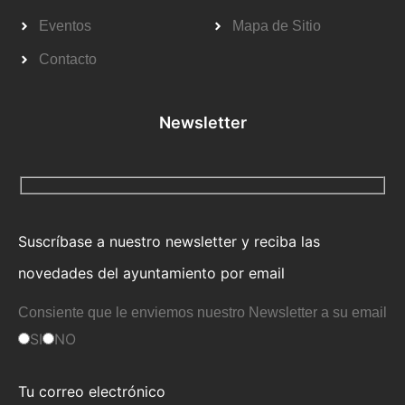
Eventos
Mapa de Sitio
Contacto
Newsletter
Suscríbase a nuestro newsletter y reciba las
novedades del ayuntamiento por email
Consiente que le enviemos nuestro Newsletter a su email
SI
NO
Tu correo electrónico