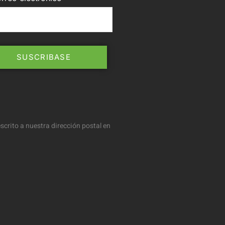
scrito a nuestra dirección postal en