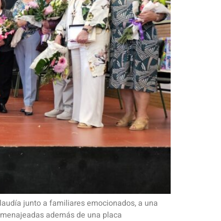
laudía junto a familiares emocionados, a una
s homenajeadas además de una placa