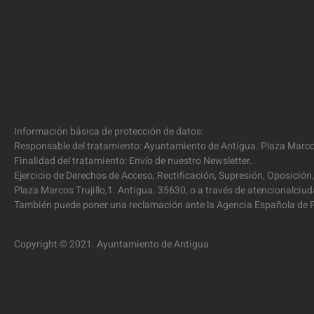
Información básica de protección de datos:
Responsable del tratamiento: Ayuntamiento de Antigua. Plaza Marcos
Finalidad del tratamiento: Envío de nuestro Newsletter.
Ejercicio de Derechos de Acceso, Rectificación, Supresión, Oposición,
Plaza Marcos Trujillo,1. Antigua. 35630, o a través de atencionalc
También puede poner una reclamación ante la Agencia Española de P
Copyright © 2021. Ayuntamiento de Antigua