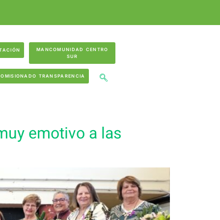
MANCOMUNIDAD CENTRO
TACIÓN
SUR
COMISIONADO TRANSPARENCIA
muy emotivo a las