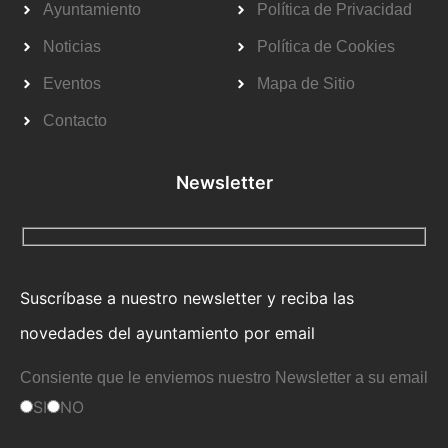
Ayuntamiento
Política de Privacidad
Noticias
Política de Cookies
Eventos
Mapa de Sitio
Contacto
Newsletter
Suscríbase a nuestro newsletter y reciba las
novedades del ayuntamiento por email
Consiente que le enviemos nuestro Newsletter a su email
SI
NO