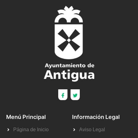
Menú Principal
Información Legal
Página de Inicio
Aviso Legal