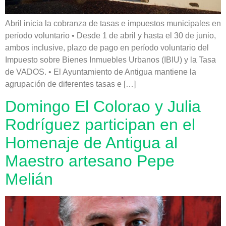
Abril inicia la cobranza de tasas e impuestos municipales en
período voluntario • Desde 1 de abril y hasta el 30 de junio,
ambos inclusive, plazo de pago en período voluntario del
Impuesto sobre Bienes Inmuebles Urbanos (IBIU) y la Tasa
de VADOS. • El Ayuntamiento de Antigua mantiene la
agrupación de diferentes tasas e […]
Domingo El Colorao y Julia
Rodríguez participan en el
Homenaje de Antigua al
Maestro artesano Pepe
Melián