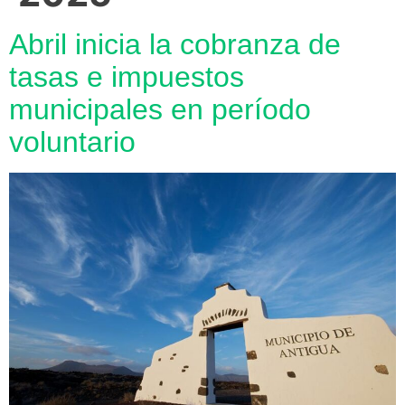
Abril inicia la cobranza de
tasas e impuestos
municipales en período
voluntario