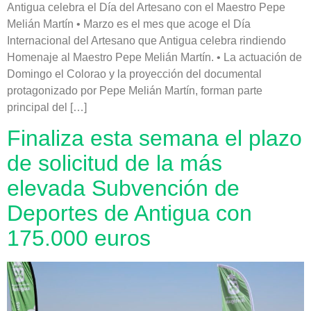
Antigua celebra el Día del Artesano con el Maestro Pepe
Melián Martín • Marzo es el mes que acoge el Día
Internacional del Artesano que Antigua celebra rindiendo
Homenaje al Maestro Pepe Melián Martín. • La actuación de
Domingo el Colorao y la proyección del documental
protagonizado por Pepe Melián Martín, forman parte
principal del […]
Finaliza esta semana el plazo
de solicitud de la más
elevada Subvención de
Deportes de Antigua con
175.000 euros