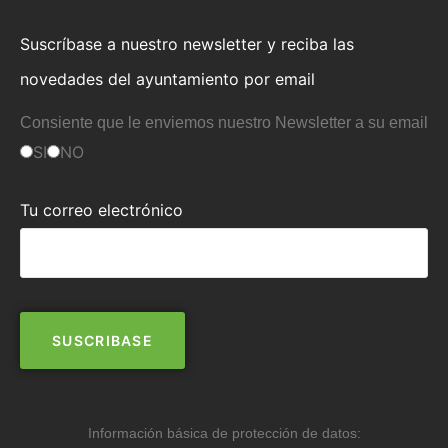
Suscríbase a nuestro newsletter y reciba las
novedades del ayuntamiento por email
Consiente que le enviemos nuestro Newsletter a su email
SI
NO
Tu correo electrónico
Información básica de protección de datos: