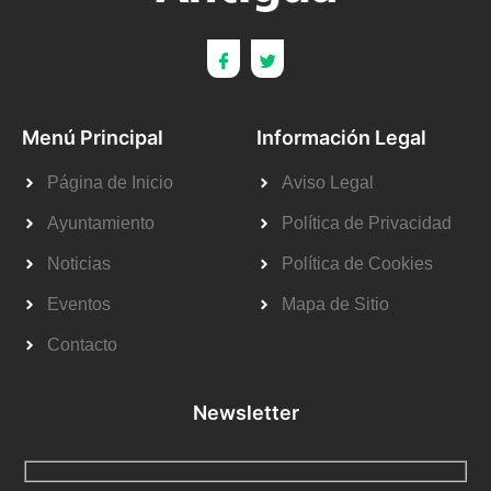
Menú Principal
Información Legal
Página de Inicio
Aviso Legal
Ayuntamiento
Política de Privacidad
Noticias
Política de Cookies
Eventos
Mapa de Sitio
Contacto
Newsletter