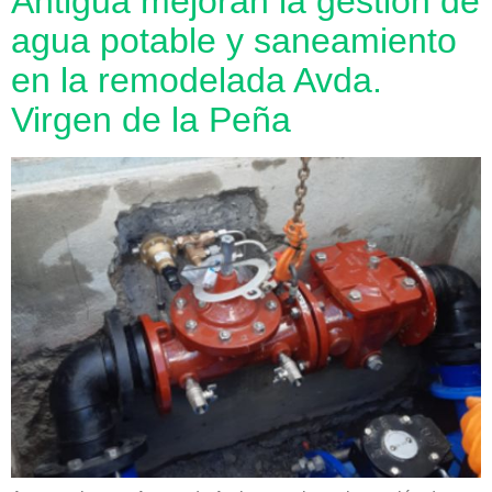
Antigua mejoran la gestión de
agua potable y saneamiento
en la remodelada Avda.
Virgen de la Peña