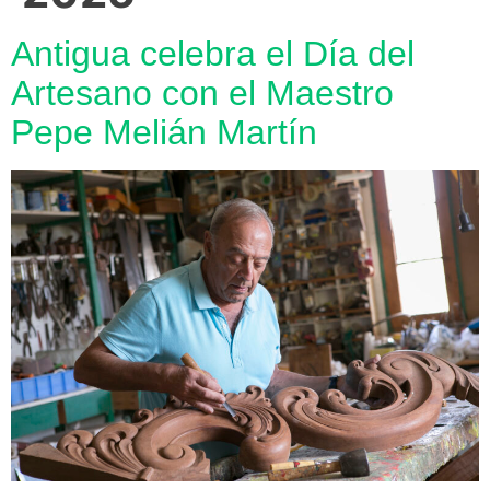
Antigua celebra el Día del
Artesano con el Maestro
Pepe Melián Martín