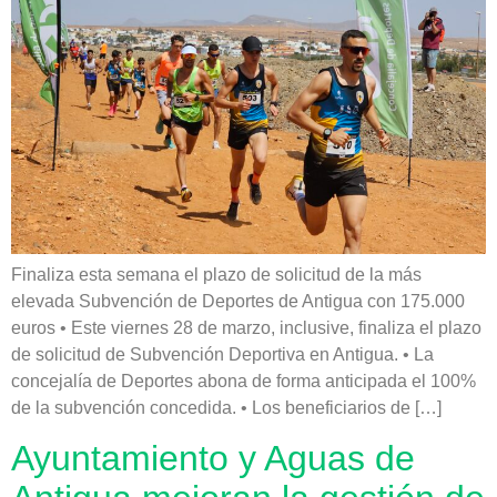
Finaliza esta semana el plazo de solicitud de la más
elevada Subvención de Deportes de Antigua con 175.000
euros • Este viernes 28 de marzo, inclusive, finaliza el plazo
de solicitud de Subvención Deportiva en Antigua. • La
concejalía de Deportes abona de forma anticipada el 100%
de la subvención concedida. • Los beneficiarios de […]
Ayuntamiento y Aguas de