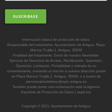
Información básica de protección de datos:
Responsable del tratamiento: Ayuntamiento de Antigua. Plaza
Marcos Trujillo,1. Antigua. 35630
Finalidad del tratamiento: Envío de nuestro Newsletter.
Ejercicio de Derechos de Acceso, Rectificación, Supresión,
Oposición, Limitación, Portabilidad o retirada de su
consentimiento, enviando un escrito a nuestra dirección postal
en Plaza Marcos Trujillo,1. Antigua. 35630, o a través de
atencionalciudadano@ayto-antigua.es
También puede poner una reclamación ante la Agencia
Española de Protección de Datos ( aepd.es)
Copyright © 2021. Ayuntamiento de Antigua