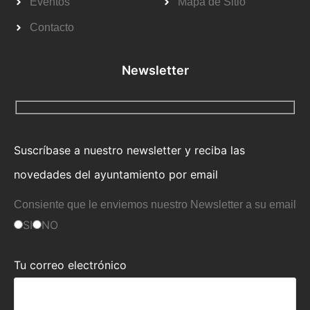
Eventos
Mapa de Sitio
Contacto
Newsletter
Suscríbase a nuestro newsletter y reciba las
novedades del ayuntamiento por email
Consiente que le enviemos nuestro Newsletter a su email
SI
NO
Tu correo electrónico