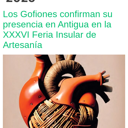
Los Gofiones confirman su
presencia en Antigua en la
XXXVI Feria Insular de
Artesanía