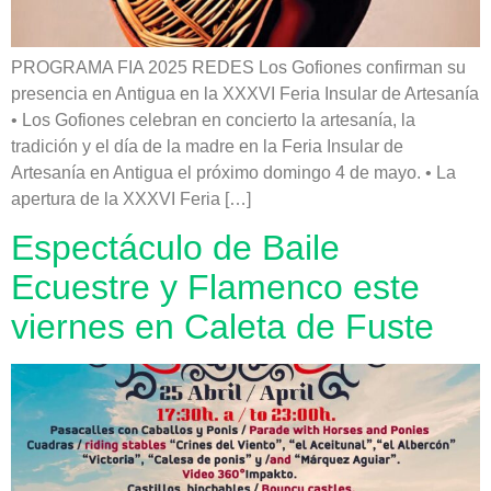
PROGRAMA FIA 2025 REDES Los Gofiones confirman su
presencia en Antigua en la XXXVI Feria Insular de Artesanía
• Los Gofiones celebran en concierto la artesanía, la
tradición y el día de la madre en la Feria Insular de
Artesanía en Antigua el próximo domingo 4 de mayo. • La
apertura de la XXXVI Feria […]
Espectáculo de Baile
Ecuestre y Flamenco este
viernes en Caleta de Fuste