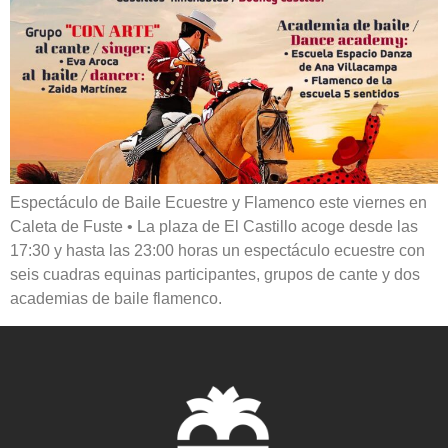
Espectáculo de Baile Ecuestre y Flamenco este viernes en
Caleta de Fuste • La plaza de El Castillo acoge desde las
17:30 y hasta las 23:00 horas un espectáculo ecuestre con
seis cuadras equinas participantes, grupos de cante y dos
academias de baile flamenco.