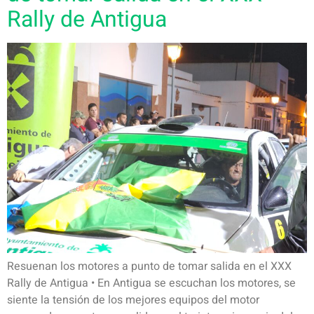
Rally de Antigua
Resuenan los motores a punto de tomar salida en el XXX
Rally de Antigua • En Antigua se escuchan los motores, se
siente la tensión de los mejores equipos del motor