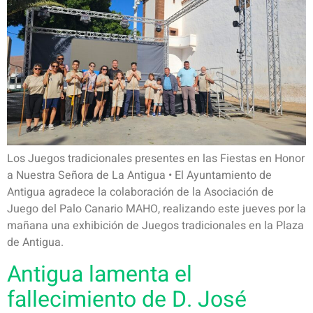
Los Juegos tradicionales presentes en las Fiestas en Honor
a Nuestra Señora de La Antigua • El Ayuntamiento de
Antigua agradece la colaboración de la Asociación de
Juego del Palo Canario MAHO, realizando este jueves por la
mañana una exhibición de Juegos tradicionales en la Plaza
de Antigua.
Antigua lamenta el
fallecimiento de D. José