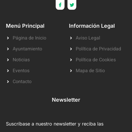
Menú Principal
Información Legal
Página de Inicio
Aviso Legal
Ayuntamiento
Política de Privacidad
Noticias
Política de Cookies
Eventos
Mapa de Sitio
Contacto
Newsletter
Suscríbase a nuestro newsletter y reciba las