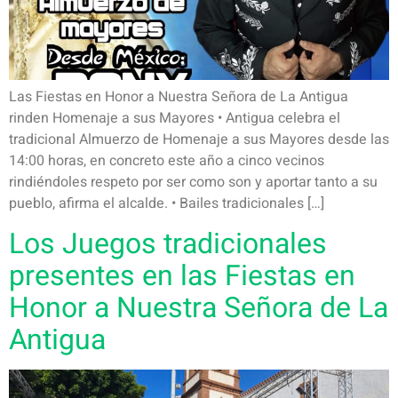
Las Fiestas en Honor a Nuestra Señora de La Antigua
rinden Homenaje a sus Mayores • Antigua celebra el
tradicional Almuerzo de Homenaje a sus Mayores desde las
14:00 horas, en concreto este año a cinco vecinos
rindiéndoles respeto por ser como son y aportar tanto a su
pueblo, afirma el alcalde. • Bailes tradicionales […]
Los Juegos tradicionales
presentes en las Fiestas en
Honor a Nuestra Señora de La
Antigua