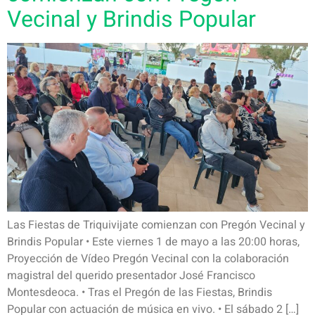
Vecinal y Brindis Popular
Las Fiestas de Triquivijate comienzan con Pregón Vecinal y
Brindis Popular • Este viernes 1 de mayo a las 20:00 horas,
Proyección de Vídeo Pregón Vecinal con la colaboración
magistral del querido presentador José Francisco
Montesdeoca. • Tras el Pregón de las Fiestas, Brindis
Popular con actuación de música en vivo. • El sábado 2 […]