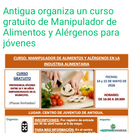
Antigua organiza un curso
gratuito de Manipulador de
Alimentos y Alérgenos para
jóvenes