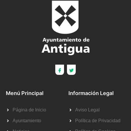
Menú Principal
Información Legal
Página de Inicio
Aviso Legal
Ayuntamiento
Política de Privacidad