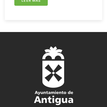
LEER MÁS