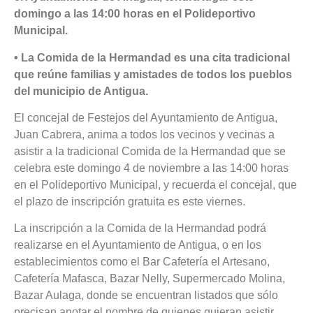
domingo a las 14:00 horas en el Polideportivo
Municipal.
• La Comida de la Hermandad es una cita tradicional
que reúne familias y amistades de todos los pueblos
del municipio de Antigua.
El concejal de Festejos del Ayuntamiento de Antigua,
Juan Cabrera, anima a todos los vecinos y vecinas a
asistir a la tradicional Comida de la Hermandad que se
celebra este domingo 4 de noviembre a las 14:00 horas
en el Polideportivo Municipal, y recuerda el concejal, que
el plazo de inscripción gratuita es este viernes.
La inscripción a la Comida de la Hermandad podrá
realizarse en el Ayuntamiento de Antigua, o en los
establecimientos como el Bar Cafetería el Artesano,
Cafetería Mafasca, Bazar Nelly, Supermercado Molina,
Bazar Aulaga, donde se encuentran listados que sólo
precisan anotar el nombre de quienes quieran asistir.