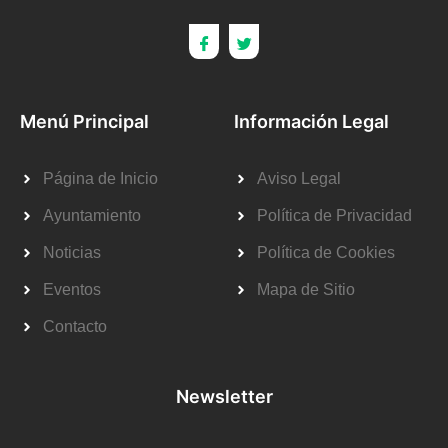
Menú Principal
Información Legal
Página de Inicio
Aviso Legal
Ayuntamiento
Política de Privacidad
Noticias
Política de Cookies
Eventos
Mapa de Sitio
Contacto
Newsletter