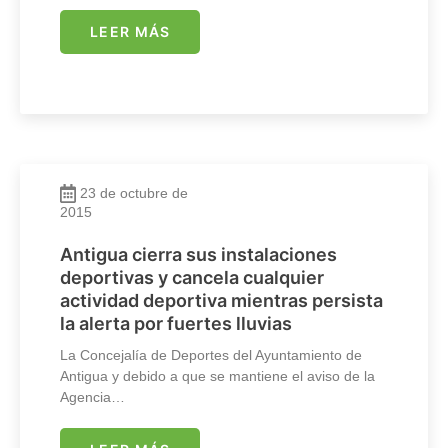
LEER MÁS
23 de octubre de
2015
Antigua cierra sus instalaciones
deportivas y cancela cualquier
actividad deportiva mientras persista
la alerta por fuertes lluvias
La Concejalía de Deportes del Ayuntamiento de
Antigua y debido a que se mantiene el aviso de la
Agencia…