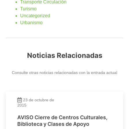
Transporte Circulación
Turismo
Uncategorized
Urbanismo
Noticias Relacionadas
Consulte otras noticias relacionadas con la entrada actual
23 de octubre de
2015
AVISO Cierre de Centros Culturales,
Biblioteca y Clases de Apoyo