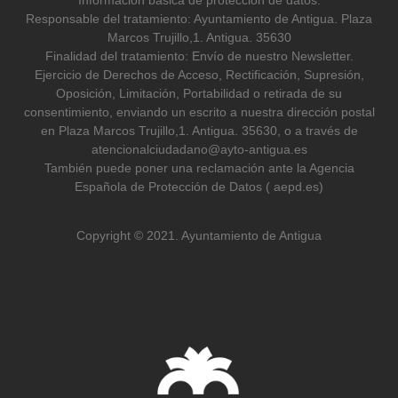
Responsable del tratamiento: Ayuntamiento de Antigua. Plaza
Marcos Trujillo,1. Antigua. 35630
Finalidad del tratamiento: Envío de nuestro Newsletter.
Ejercicio de Derechos de Acceso, Rectificación, Supresión,
Oposición, Limitación, Portabilidad o retirada de su
consentimiento, enviando un escrito a nuestra dirección postal
en Plaza Marcos Trujillo,1. Antigua. 35630, o a través de
atencionalciudadano@ayto-antigua.es
También puede poner una reclamación ante la Agencia
Española de Protección de Datos ( aepd.es)
Copyright © 2021. Ayuntamiento de Antigua