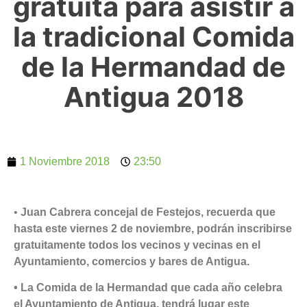
gratuita para asistir a
la tradicional Comida
de la Hermandad de
Antigua 2018
1 Noviembre 2018
23:50
•
Juan Cabrera concejal de Festejos, recuerda que
hasta este viernes 2 de noviembre, podrán inscribirse
gratuitamente todos los vecinos y vecinas en el
Ayuntamiento, comercios y bares de Antigua.
• La Comida de la Hermandad que cada año celebra
el Ayuntamiento de Antigua, tendrá lugar este