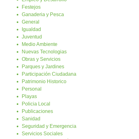
Festejos
Ganaderia y Pesca
General
Igualdad
Juventud
Medio Ambiente
Nuevas Tecnologias
Obras y Servicios
Parques y Jardines
Participación Ciudadana
Patrimonio Historico
Personal
Playas
Policia Local
Publicaciones
Sanidad
Seguridad y Emergencia
Servicios Sociales