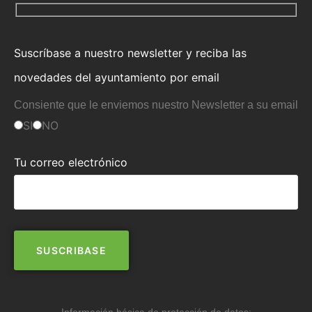
Suscríbase a nuestro newsletter y reciba las
novedades del ayuntamiento por email
Consiente que le enviemos nuestro Newsletter a su email
SI
NO
Tu correo electrónico
Información básica de protección de datos: