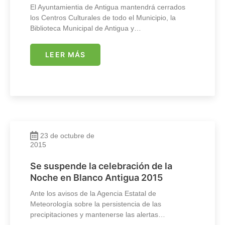
El Ayuntamientia de Antigua mantendrá cerrados
los Centros Culturales de todo el Municipio, la
Biblioteca Municipal de Antigua y…
LEER MÁS
23 de octubre de
2015
Se suspende la celebración de la
Noche en Blanco Antigua 2015
Ante los avisos de la Agencia Estatal de
Meteorología sobre la persistencia de las
precipitaciones y mantenerse las alertas…