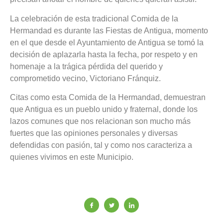
La celebración de esta tradicional Comida de la
Hermandad es durante las Fiestas de Antigua, momento
en el que desde el Ayuntamiento de Antigua se tomó la
decisión de aplazarla hasta la fecha, por respeto y en
homenaje a la trágica pérdida del querido y
comprometido vecino, Victoriano Fránquiz.
Citas como esta Comida de la Hermandad, demuestran
que Antigua es un pueblo unido y fraternal, donde los
lazos comunes que nos relacionan son mucho más
fuertes que las opiniones personales y diversas
defendidas con pasión, tal y como nos caracteriza a
quienes vivimos en este Municipio.