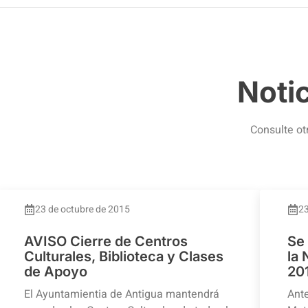
Noti
Consulte ot
23 de octubre de 2015
23
AVISO Cierre de Centros
Se
Culturales, Biblioteca y Clases
la
de Apoyo
20
El Ayuntamientia de Antigua mantendrá
Ante