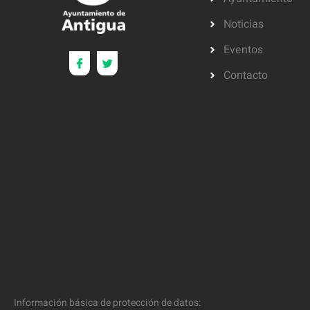
Noticias
Eventos
Contacto
Información básica de protección de datos: