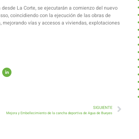
 desde La Corte, se ejecutarán a comienzo del nuevo
sso, coincidiendo con la ejecución de las obras de
a, mejorando vías y accesos a viviendas, explotaciones
SIGUIENTE
Mejora y Embellecimiento de la cancha deportiva de Agua de Bueyes