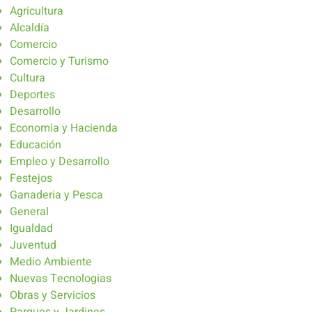
Agricultura
Alcaldía
Comercio
Comercio y Turismo
Cultura
Deportes
Desarrollo
Economia y Hacienda
Educación
Empleo y Desarrollo
Festejos
Ganaderia y Pesca
General
Igualdad
Juventud
Medio Ambiente
Nuevas Tecnologias
Obras y Servicios