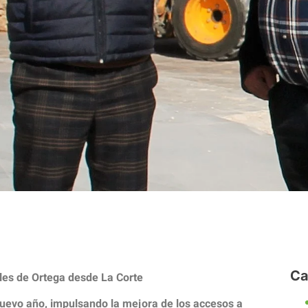
Ca
les de Ortega desde La Corte
nuevo año, impulsando la mejora de los accesos a