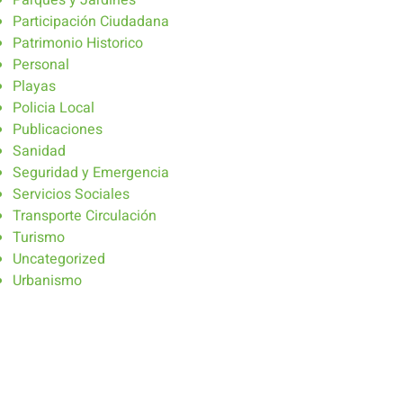
Parques y Jardines
Participación Ciudadana
Patrimonio Historico
Personal
Playas
Policia Local
Publicaciones
Sanidad
Seguridad y Emergencia
Servicios Sociales
Transporte Circulación
Turismo
Uncategorized
Urbanismo