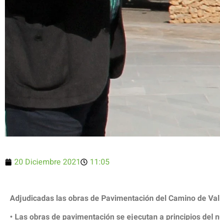
20 Diciembre 2021
11:05
Adjudicadas las obras de Pavimentación del Camino de Val
• Las obras de pavimentación se ejecutan a principios del 