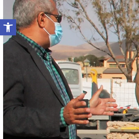
Abrir barra de herramientas