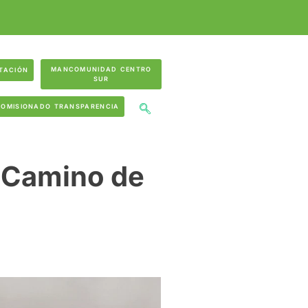
MANCOMUNIDAD CENTRO
TACIÓN
SUR
COMISIONADO TRANSPARENCIA
l Camino de