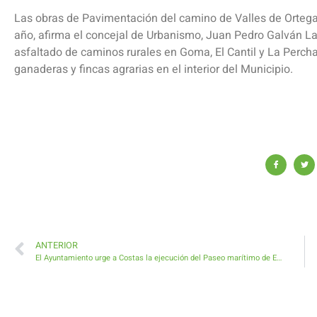
Las obras de Pavimentación del camino de Valles de Ortega
año, afirma el concejal de Urbanismo, Juan Pedro Galván La
asfaltado de caminos rurales en Goma, El Cantil y La Perch
ganaderas y fincas agrarias en el interior del Municipio.
ANTERIOR
El Ayuntamiento urge a Costas la ejecución del Paseo marítimo de El Castillo