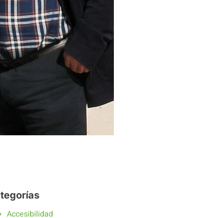
tegorías
Accesibilidad