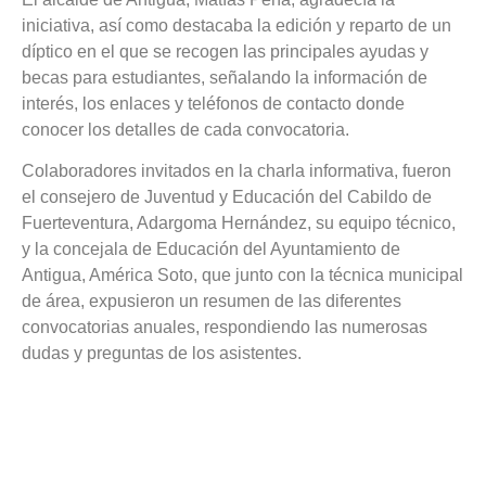
iniciativa, así como destacaba la edición y reparto de un
díptico en el que se recogen las principales ayudas y
becas para estudiantes, señalando la información de
interés, los enlaces y teléfonos de contacto donde
conocer los detalles de cada convocatoria.
Colaboradores invitados en la charla informativa, fueron
el consejero de Juventud y Educación del Cabildo de
Fuerteventura, Adargoma Hernández, su equipo técnico,
y la concejala de Educación del Ayuntamiento de
Antigua, América Soto, que junto con la técnica municipal
de área, expusieron un resumen de las diferentes
convocatorias anuales, respondiendo las numerosas
dudas y preguntas de los asistentes.