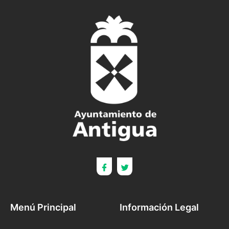
Menú Principal
Información Legal