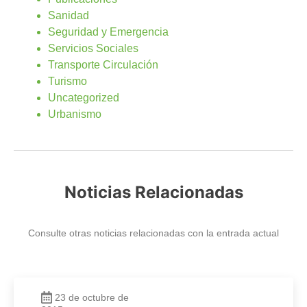
Sanidad
Seguridad y Emergencia
Servicios Sociales
Transporte Circulación
Turismo
Uncategorized
Urbanismo
Noticias Relacionadas
Consulte otras noticias relacionadas con la entrada actual
23 de octubre de