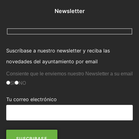
Newsletter
Suscríbase a nuestro newsletter y reciba las
novedades del ayuntamiento por email
Consiente que le enviemos nuestro Newsletter a su email
SI
NO
Tu correo electrónico