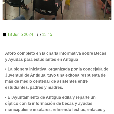
18 Junio 2024
13:45
Aforo completo en la charla informativa sobre Becas
y Ayudas para estudiantes en Antigua
• La pionera iniciativa, organizada por la concejalía de
Juventud de Antigua, tuvo una exitosa respuesta de
más de medio centenar de asistentes entre
estudiantes, padres y madres.
• El Ayuntamiento de Antigua edita y reparte un
díptico con la información de becas y ayudas
municipales e insulares, refiriendo fechas, enlaces y