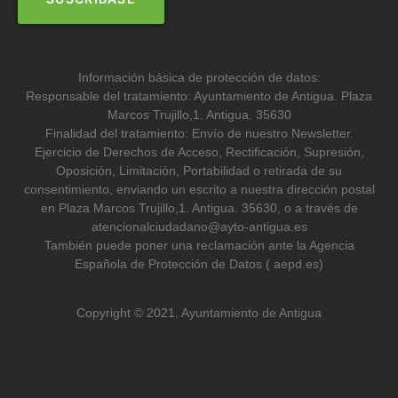
Información básica de protección de datos:
Responsable del tratamiento: Ayuntamiento de Antigua. Plaza
Marcos Trujillo,1. Antigua. 35630
Finalidad del tratamiento: Envío de nuestro Newsletter.
Ejercicio de Derechos de Acceso, Rectificación, Supresión,
Oposición, Limitación, Portabilidad o retirada de su
consentimiento, enviando un escrito a nuestra dirección postal
en Plaza Marcos Trujillo,1. Antigua. 35630, o a través de
atencionalciudadano@ayto-antigua.es
También puede poner una reclamación ante la Agencia
Española de Protección de Datos ( aepd.es)
Copyright © 2021. Ayuntamiento de Antigua