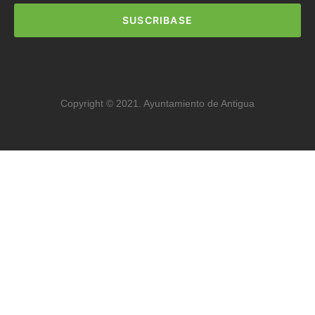
SUSCRIBASE
Copyright © 2021. Ayuntamiento de Antigua