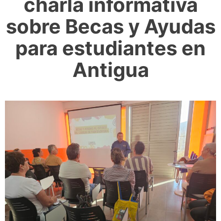
charla informativa
sobre Becas y Ayudas
para estudiantes en
Antigua