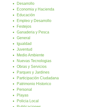
Desarrollo
Economia y Hacienda
Educación
Empleo y Desarrollo
Festejos
Ganaderia y Pesca
General
Igualdad
Juventud
Medio Ambiente
Nuevas Tecnologias
Obras y Servicios
Parques y Jardines
Participación Ciudadana
Patrimonio Historico
Personal
Playas
Policia Local
Publicaciones