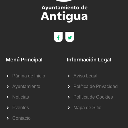
Menú Principal
Información Legal
Página de Inicio
Aviso Legal
Ayuntamiento
Política de Privacidad
Noticias
Política de Cookies
Eventos
Mapa de Sitio
Contacto