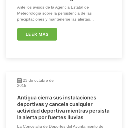
Ante los avisos de la Agencia Estatal de
Meteorología sobre la persistencia de las
precipitaciones y mantenerse las alertas…
LEER MÁS
23 de octubre de
2015
Antigua cierra sus instalaciones
deportivas y cancela cualquier
actividad deportiva mientras persista
la alerta por fuertes lluvias
La Concejalía de Deportes del Ayuntamiento de