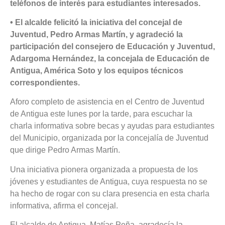
teléfonos de interés para estudiantes interesados.
• El alcalde felicitó la iniciativa del concejal de
Juventud, Pedro Armas Martín, y agradeció la
participación del consejero de Educación y Juventud,
Adargoma Hernández, la concejala de Educación de
Antigua, América Soto y los equipos técnicos
correspondientes.
Aforo completo de asistencia en el Centro de Juventud
de Antigua este lunes por la tarde, para escuchar la
charla informativa sobre becas y ayudas para estudiantes
del Municipio, organizada por la concejalía de Juventud
que dirige Pedro Armas Martín.
Una iniciativa pionera organizada a propuesta de los
jóvenes y estudiantes de Antigua, cuya respuesta no se
ha hecho de rogar con su clara presencia en esta charla
informativa, afirma el concejal.
El alcalde de Antigua, Matías Peña, agradecía la