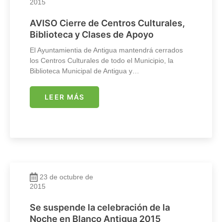
2015
AVISO Cierre de Centros Culturales,
Biblioteca y Clases de Apoyo
El Ayuntamientia de Antigua mantendrá cerrados
los Centros Culturales de todo el Municipio, la
Biblioteca Municipal de Antigua y…
LEER MÁS
23 de octubre de
2015
Se suspende la celebración de la
Noche en Blanco Antigua 2015