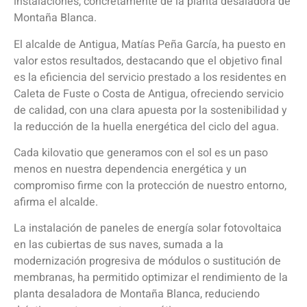
instalaciones, concretamente de la planta desaladora de
Montaña Blanca.
El alcalde de Antigua, Matías Peña García, ha puesto en
valor estos resultados, destacando que el objetivo final
es la eficiencia del servicio prestado a los residentes en
Caleta de Fuste o Costa de Antigua, ofreciendo servicio
de calidad, con una clara apuesta por la sostenibilidad y
la reducción de la huella energética del ciclo del agua.
Cada kilovatio que generamos con el sol es un paso
menos en nuestra dependencia energética y un
compromiso firme con la protección de nuestro entorno,
afirma el alcalde.
La instalación de paneles de energía solar fotovoltaica
en las cubiertas de sus naves, sumada a la
modernización progresiva de módulos o sustitución de
membranas, ha permitido optimizar el rendimiento de la
planta desaladora de Montaña Blanca, reduciendo