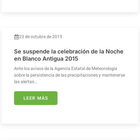
23 de octubre de 2015
Se suspende la celebración de la Noche
en Blanco Antigua 2015
Ante los avisos de la Agencia Estatal de Meteorología
sobre la persistencia de las precipitaciones y mantenerse
las alertas…
LEER MÁS