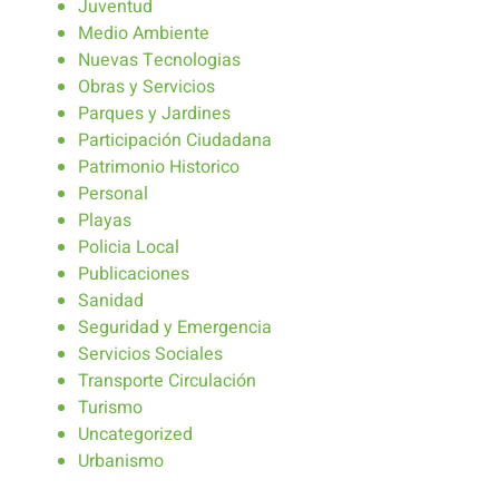
Juventud
Medio Ambiente
Nuevas Tecnologias
Obras y Servicios
Parques y Jardines
Participación Ciudadana
Patrimonio Historico
Personal
Playas
Policia Local
Publicaciones
Sanidad
Seguridad y Emergencia
Servicios Sociales
Transporte Circulación
Turismo
Uncategorized
Urbanismo