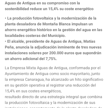
Aguas de Antigua en su compromiso con la
sostenibilidad reduce un 15,4% su coste energético
• La producción fotovoltaica y la modernización de la
planta desaladora de Montaña Blanca impulsan un
ahorro energético histórico en la gestión del agua en las
localidades costeras del Municipio.
• El alcalde, presidente de Aguas de Antigua, Matías
Peña, anuncia la adjudicación inminente de tres nuevas
instalaciones solares por 200.000 euros que supondrán
un ahorro adicional del 7,75%.
La Empresa Mixta Aguas de Antigua, conformada por el
Ayuntamiento de Antigua como socio mayoritario, junto
la empresa Canaragua, ha alcanzado un hito significativo
en su gestión operativa al registrar una reducción del
15,4% en sus costes energéticos,
resultado directo de una estrategia integral que combina
la producción fotovoltaica y la modernización de sus