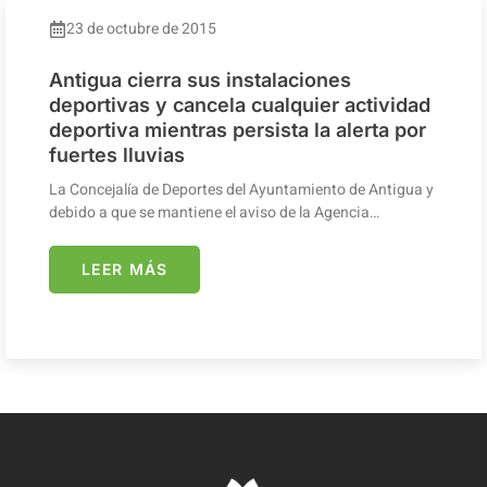
23 de octubre de 2015
Antigua cierra sus instalaciones
deportivas y cancela cualquier actividad
deportiva mientras persista la alerta por
fuertes lluvias
La Concejalía de Deportes del Ayuntamiento de Antigua y
debido a que se mantiene el aviso de la Agencia…
LEER MÁS