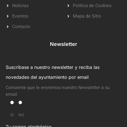
Noticias
Política de Cookies
Eventos
Mapa de Sitio
Contacto
Newsletter
Suscríbase a nuestro newsletter y reciba las
novedades del ayuntamiento por email
Consiente que le enviemos nuestro Newsletter a su
email
SI
NO
Tu correo electrónico