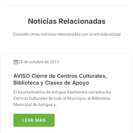
Noticias Relacionadas
Consulte otras noticias relacionadas con la entrada actual
23 de octubre de 2015
AVISO Cierre de Centros Culturales,
Biblioteca y Clases de Apoyo
El Ayuntamientia de Antigua mantendrá cerrados los
Centros Culturales de todo el Municipio, la Biblioteca
Municipal de Antigua y…
LEER MÁS