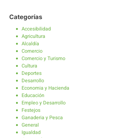
Categorías
Accesibilidad
Agricultura
Alcaldía
Comercio
Comercio y Turismo
Cultura
Deportes
Desarrollo
Economia y Hacienda
Educación
Empleo y Desarrollo
Festejos
Ganaderia y Pesca
General
Igualdad