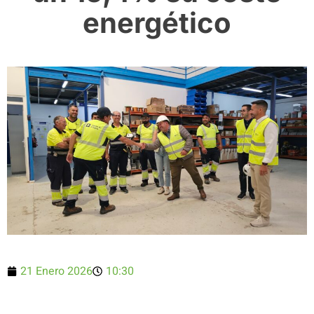
energético
21 Enero 2026
10:30