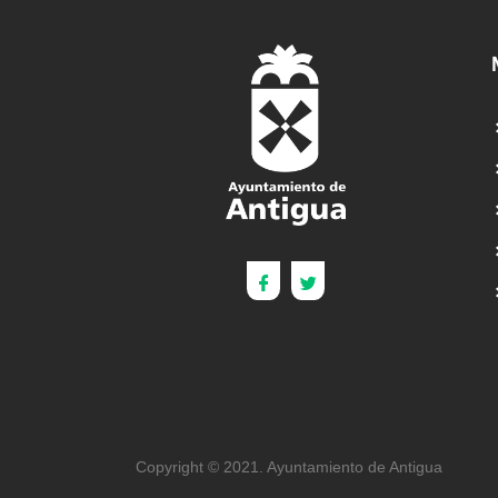
Copyright © 2021. Ayuntamiento de Antigua