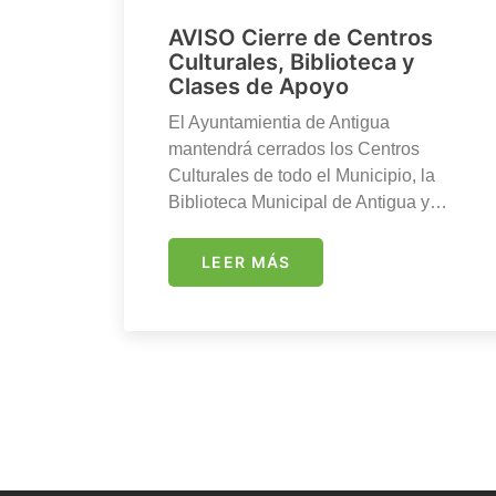
AVISO Cierre de Centros
Culturales, Biblioteca y
Clases de Apoyo
El Ayuntamientia de Antigua
mantendrá cerrados los Centros
Culturales de todo el Municipio, la
Biblioteca Municipal de Antigua y…
LEER MÁS