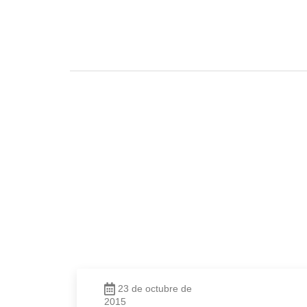
23 de octubre de
2015