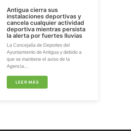
Antigua cierra sus
instalaciones deportivas y
cancela cualquier actividad
deportiva mientras persista
la alerta por fuertes lluvias
La Concejalía de Deportes del
Ayuntamiento de Antigua y debido a
que se mantiene el aviso de la
Agencia…
LEER MÁS