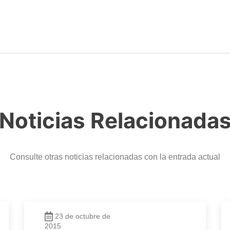
Noticias Relacionada
Consulte otras noticias relacionadas con la entrada actual
23 de octubre de
2015