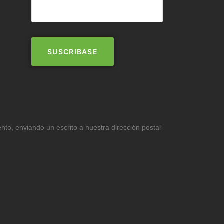
ento, enviando un escrito a nuestra dirección postal