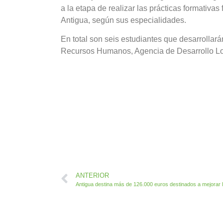
a la etapa de realizar las prácticas formativa
Antigua, según sus especialidades.
En total son seis estudiantes que desarrollar
Recursos Humanos, Agencia de Desarrollo Loca
ANTERIOR