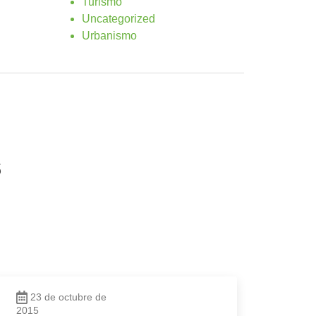
Turismo
Uncategorized
Urbanismo
s
23 de octubre de
2015