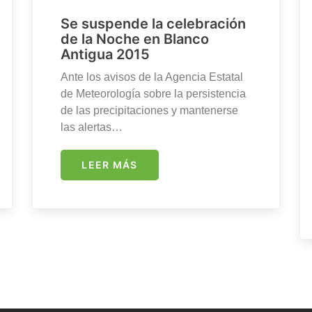
Se suspende la celebración
de la Noche en Blanco
Antigua 2015
Ante los avisos de la Agencia Estatal
de Meteorología sobre la persistencia
de las precipitaciones y mantenerse
las alertas…
LEER MÁS